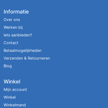
Informatie
Over ons
Werken bij
Iets aanbieden?
Contact
Betaalmogelijkheden
Verzenden & Retourneren
Blog
Winkel
Mijn account
Winkel
Winkelmand