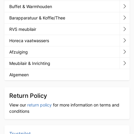
Buffet & Warmhouden
Barapparatuur & Koffie/Thee
RVS meubilair
Horeca vaatwassers
Afzuiging
Meubilair & Inrichting
Algemeen
Return Policy
View our
return policy
for more information on terms and
conditions
Trustpilot