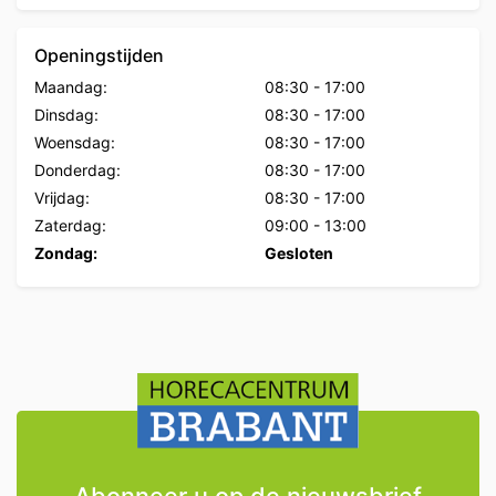
Openingstijden
Maandag:
08:30
-
17:00
Dinsdag:
08:30
-
17:00
Woensdag:
08:30
-
17:00
Donderdag:
08:30
-
17:00
Vrijdag:
08:30
-
17:00
Zaterdag:
09:00
-
13:00
Zondag:
Gesloten
Abonneer u op de nieuwsbrief