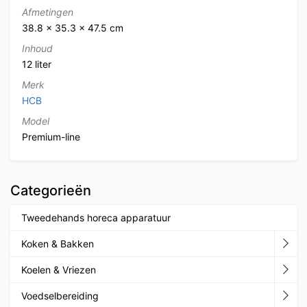
Afmetingen
38.8 × 35.3 × 47.5 cm
Inhoud
12 liter
Merk
HCB
Model
Premium-line
Categorieën
Tweedehands horeca apparatuur
Koken & Bakken
Koelen & Vriezen
Voedselbereiding