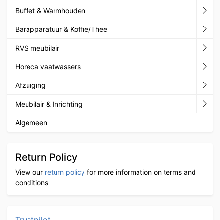
Buffet & Warmhouden
Barapparatuur & Koffie/Thee
RVS meubilair
Horeca vaatwassers
Afzuiging
Meubilair & Inrichting
Algemeen
Return Policy
View our
return policy
for more information on terms and
conditions
Trustpilot