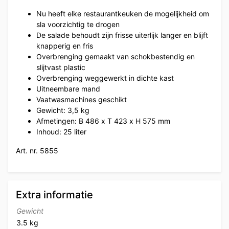
Nu heeft elke restaurantkeuken de mogelijkheid om
sla voorzichtig te drogen
De salade behoudt zijn frisse uiterlijk langer en blijft
knapperig en fris
Overbrenging gemaakt van schokbestendig en
slijtvast plastic
Overbrenging weggewerkt in dichte kast
Uitneembare mand
Vaatwasmachines geschikt
Gewicht: 3,5 kg
Afmetingen: B 486 x T 423 x H 575 mm
Inhoud: 25 liter
Art. nr. 5855
Extra informatie
Gewicht
3.5 kg