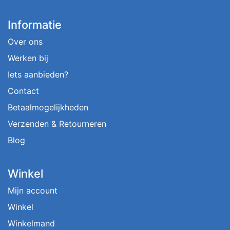
Informatie
Over ons
Werken bij
Iets aanbieden?
Contact
Betaalmogelijkheden
Verzenden & Retourneren
Blog
Winkel
Mijn account
Winkel
Winkelmand