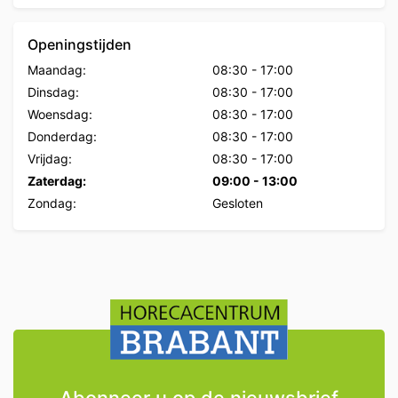
Openingstijden
Maandag:
08:30
-
17:00
Dinsdag:
08:30
-
17:00
Woensdag:
08:30
-
17:00
Donderdag:
08:30
-
17:00
Vrijdag:
08:30
-
17:00
Zaterdag:
09:00
-
13:00
Zondag:
Gesloten
Abonneer u op de nieuwsbrief