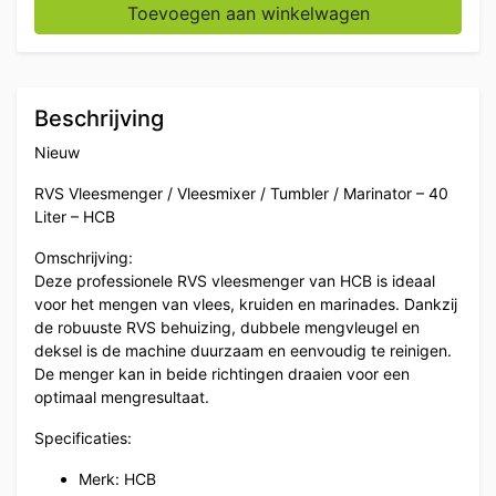
Toevoegen aan winkelwagen
Beschrijving
Nieuw
RVS Vleesmenger / Vleesmixer / Tumbler / Marinator – 40
Liter – HCB
Omschrijving:
Deze professionele RVS vleesmenger van HCB is ideaal
voor het mengen van vlees, kruiden en marinades. Dankzij
de robuuste RVS behuizing, dubbele mengvleugel en
deksel is de machine duurzaam en eenvoudig te reinigen.
De menger kan in beide richtingen draaien voor een
optimaal mengresultaat.
Specificaties:
Merk: HCB