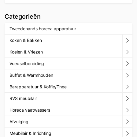
Categorieën
Tweedehands horeca apparatuur
Koken & Bakken
Koelen & Vriezen
Voedselbereiding
Buffet & Warmhouden
Barapparatuur & Koffie/Thee
RVS meubilair
Horeca vaatwassers
Afzuiging
Meubilair & Inrichting