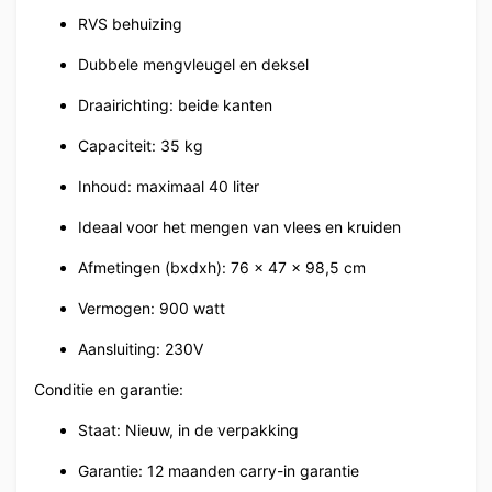
RVS behuizing
Dubbele mengvleugel en deksel
Draairichting: beide kanten
Capaciteit: 35 kg
Inhoud: maximaal 40 liter
Ideaal voor het mengen van vlees en kruiden
Afmetingen (bxdxh): 76 x 47 x 98,5 cm
Vermogen: 900 watt
Aansluiting: 230V
Conditie en garantie:
Staat: Nieuw, in de verpakking
Garantie: 12 maanden carry-in garantie