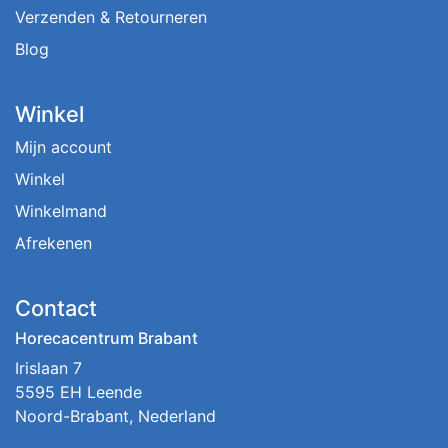
Verzenden & Retourneren
Blog
Winkel
Mijn account
Winkel
Winkelmand
Afrekenen
Contact
Horecacentrum Brabant
Irislaan 7
5595 EH Leende
Noord-Brabant, Nederland