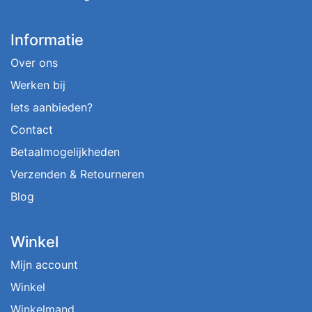
Informatie
Over ons
Werken bij
Iets aanbieden?
Contact
Betaalmogelijkheden
Verzenden & Retourneren
Blog
Winkel
Mijn account
Winkel
Winkelmand