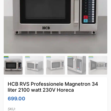
HCB RVS Professionele Magnetron 34
liter 2100 watt 230V Horeca
699.00
SKU: