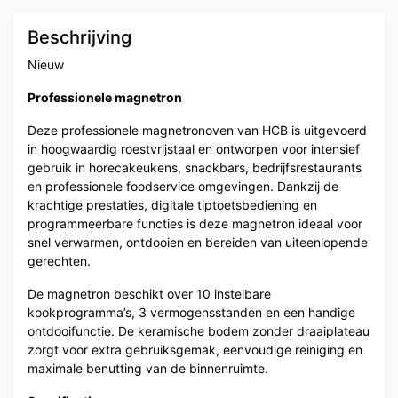
Beschrijving
Nieuw
Professionele magnetron
Deze professionele magnetronoven van HCB is uitgevoerd
in hoogwaardig roestvrijstaal en ontworpen voor intensief
gebruik in horecakeukens, snackbars, bedrijfsrestaurants
en professionele foodservice omgevingen. Dankzij de
krachtige prestaties, digitale tiptoetsbediening en
programmeerbare functies is deze magnetron ideaal voor
snel verwarmen, ontdooien en bereiden van uiteenlopende
gerechten.
De magnetron beschikt over 10 instelbare
kookprogramma’s, 3 vermogensstanden en een handige
ontdooifunctie. De keramische bodem zonder draaiplateau
zorgt voor extra gebruiksgemak, eenvoudige reiniging en
maximale benutting van de binnenruimte.