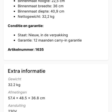
Binnenmaat hoogte: 22,5 cm
Binnenmaat breedte: 36 cm
Binnenmaat diepte: 40,9 cm
Nettogewicht: 32,2 kg
Conditie en garantie:
Staat: Nieuw, in de verpakking
Garantie: 12 maanden carry-in garantie
Artikelnummer: 1635
Extra informatie
Gewicht
32.2 kg
Afmetingen
57.4 × 48.5 × 36.8 cm
Aansluiting
230V