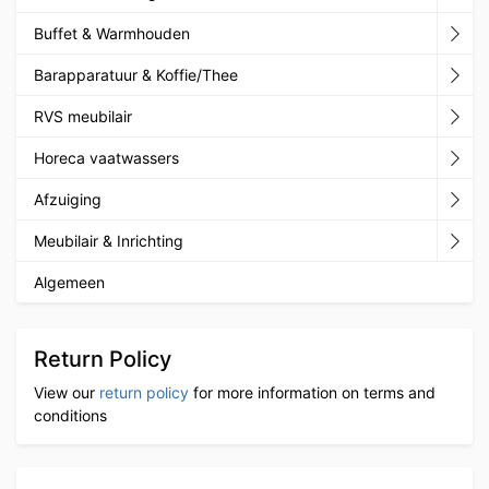
Buffet & Warmhouden
Barapparatuur & Koffie/Thee
RVS meubilair
Horeca vaatwassers
Afzuiging
Meubilair & Inrichting
Algemeen
Return Policy
View our
return policy
for more information on terms and
conditions