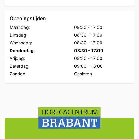
Openingstijden
Maandag:
08:30
-
17:00
Dinsdag:
08:30
-
17:00
Woensdag:
08:30
-
17:00
Donderdag:
08:30
-
17:00
Vrijdag:
08:30
-
17:00
Zaterdag:
09:00
-
13:00
Zondag:
Gesloten