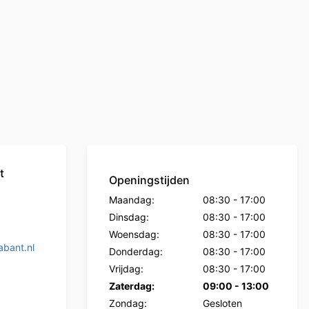
t
Openingstijden
Maandag:
08:30
-
17:00
Dinsdag:
08:30
-
17:00
Woensdag:
08:30
-
17:00
bant.nl
Donderdag:
08:30
-
17:00
Vrijdag:
08:30
-
17:00
Zaterdag:
09:00
-
13:00
Zondag:
Gesloten