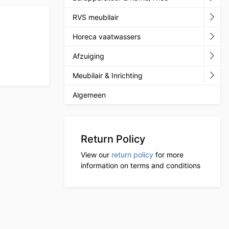
RVS meubilair
Horeca vaatwassers
Afzuiging
Meubilair & Inrichting
Algemeen
Return Policy
View our
return policy
for more
information on terms and conditions