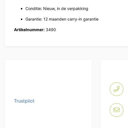
Conditie: Nieuw, in de verpakking
Garantie: 12 maanden carry-in garantie
Artikelnummer:
3490
Trustpilot