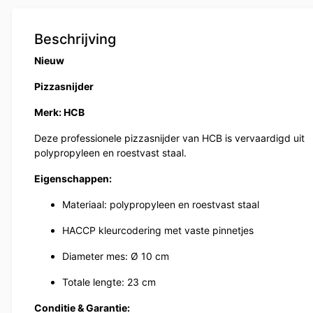
Beschrijving
Nieuw
Pizzasnijder
Merk: HCB
Deze professionele pizzasnijder van HCB is vervaardigd uit
polypropyleen en roestvast staal.
Eigenschappen:
Materiaal: polypropyleen en roestvast staal
HACCP kleurcodering met vaste pinnetjes
Diameter mes: Ø 10 cm
Totale lengte: 23 cm
Conditie & Garantie: