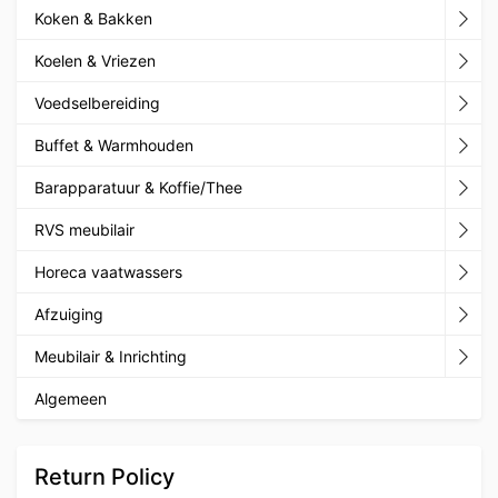
Koken & Bakken
Koelen & Vriezen
Voedselbereiding
Buffet & Warmhouden
Barapparatuur & Koffie/Thee
RVS meubilair
Horeca vaatwassers
Afzuiging
Meubilair & Inrichting
Algemeen
Return Policy