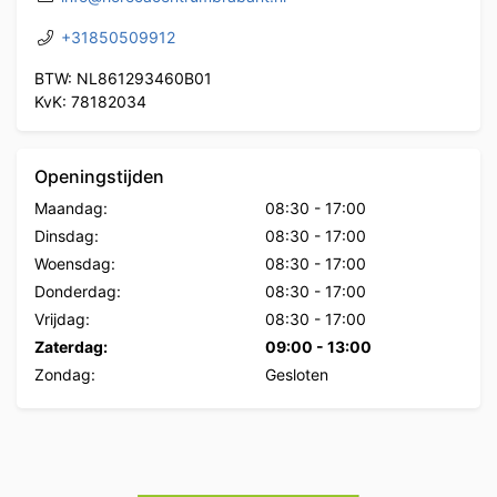
+31850509912
BTW: NL861293460B01
KvK: 78182034
Openingstijden
Maandag:
08:30
-
17:00
Dinsdag:
08:30
-
17:00
Woensdag:
08:30
-
17:00
Donderdag:
08:30
-
17:00
Vrijdag:
08:30
-
17:00
Zaterdag:
09:00
-
13:00
Zondag:
Gesloten