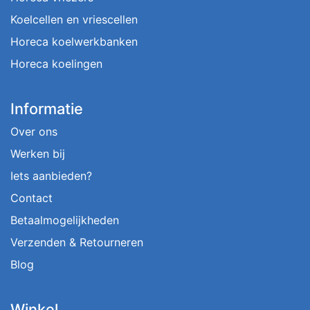
Koelcellen en vriescellen
Horeca koelwerkbanken
Horeca koelingen
Informatie
Over ons
Werken bij
Iets aanbieden?
Contact
Betaalmogelijkheden
Verzenden & Retourneren
Blog
Winkel