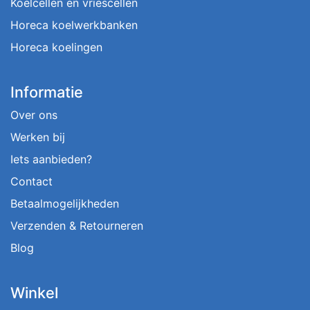
Koelcellen en vriescellen
Horeca koelwerkbanken
Horeca koelingen
Informatie
Over ons
Werken bij
Iets aanbieden?
Contact
Betaalmogelijkheden
Verzenden & Retourneren
Blog
Winkel