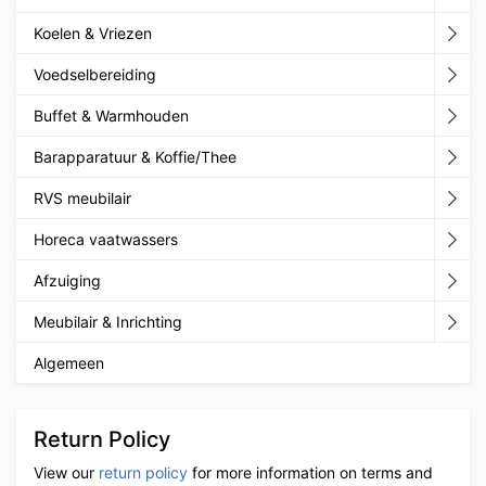
Koelen & Vriezen
Voedselbereiding
Buffet & Warmhouden
Barapparatuur & Koffie/Thee
RVS meubilair
Horeca vaatwassers
Afzuiging
Meubilair & Inrichting
Algemeen
Return Policy
View our
return policy
for more information on terms and