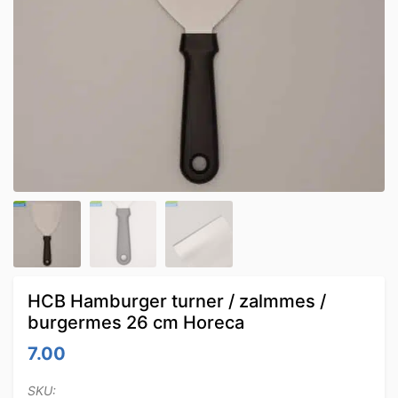
HCB Hamburger turner / zalmmes /
burgermes 26 cm Horeca
7.00
SKU: