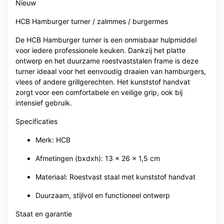
Nieuw
HCB Hamburger turner / zalmmes / burgermes
De HCB Hamburger turner is een onmisbaar hulpmiddel
voor iedere professionele keuken. Dankzij het platte
ontwerp en het duurzame roestvaststalen frame is deze
turner ideaal voor het eenvoudig draaien van hamburgers,
vlees of andere grillgerechten. Het kunststof handvat
zorgt voor een comfortabele en veilige grip, ook bij
intensief gebruik.
Specificaties
Merk: HCB
Afmetingen (bxdxh): 13 x 26 x 1,5 cm
Materiaal: Roestvast staal met kunststof handvat
Duurzaam, stijlvol en functioneel ontwerp
Staat en garantie