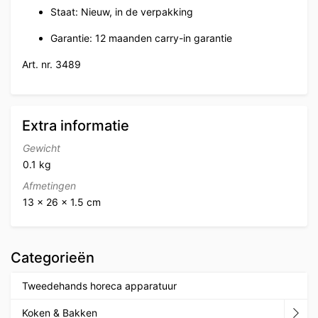
Staat: Nieuw, in de verpakking
Garantie: 12 maanden carry-in garantie
Art. nr. 3489
Extra informatie
Gewicht
0.1 kg
Afmetingen
13 × 26 × 1.5 cm
Categorieën
Tweedehands horeca apparatuur
Koken & Bakken