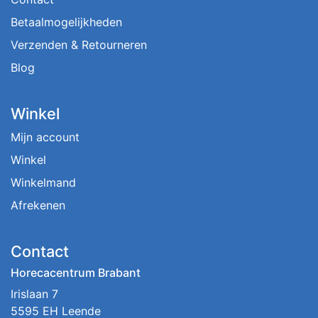
Betaalmogelijkheden
Verzenden & Retourneren
Blog
Winkel
Mijn account
Winkel
Winkelmand
Afrekenen
Contact
Horecacentrum Brabant
Irislaan 7
5595 EH Leende