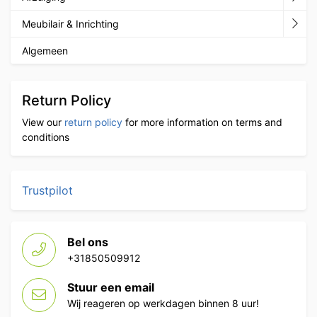
Meubilair & Inrichting
Algemeen
Return Policy
View our
return policy
for more information on terms and
conditions
Trustpilot
Bel ons
+31850509912
Stuur een email
Wij reageren op werkdagen binnen 8 uur!