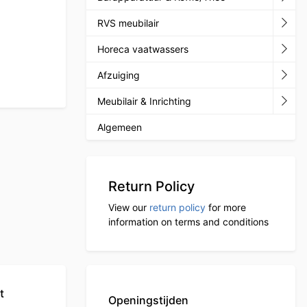
RVS meubilair
Horeca vaatwassers
Afzuiging
Meubilair & Inrichting
Algemeen
Return Policy
View our
return policy
for more
information on terms and conditions
t
Openingstijden