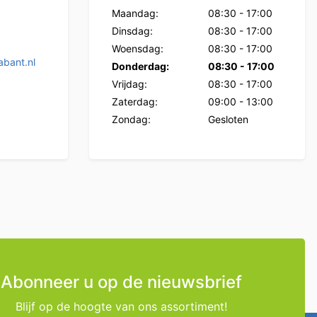
Maandag:
08:30
-
17:00
Dinsdag:
08:30
-
17:00
Woensdag:
08:30
-
17:00
bant.nl
Donderdag:
08:30
-
17:00
Vrijdag:
08:30
-
17:00
Zaterdag:
09:00
-
13:00
Zondag:
Gesloten
Abonneer u op de nieuwsbrief
Blijf op de hoogte van ons assortiment!