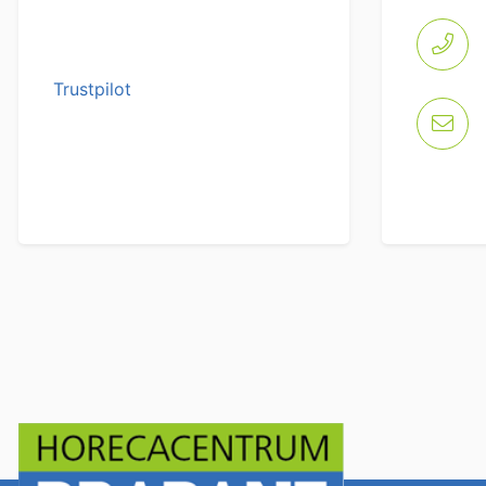
Trustpilot