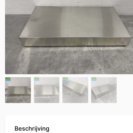
Beschrijving