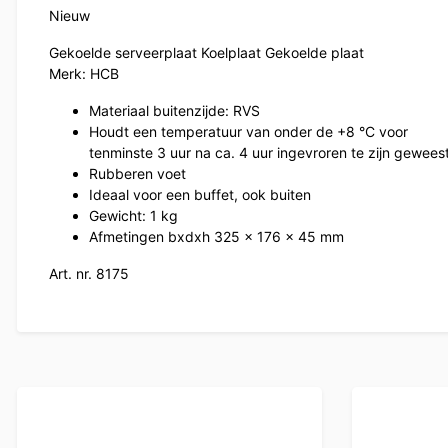
Nieuw
Gekoelde serveerplaat Koelplaat Gekoelde plaat
Merk: HCB
Materiaal buitenzijde: RVS
Houdt een temperatuur van onder de +8 °C voor
tenminste 3 uur na ca. 4 uur ingevroren te zijn gewees
Rubberen voet
Ideaal voor een buffet, ook buiten
Gewicht: 1 kg
Afmetingen bxdxh 325 x 176 x 45 mm
Art. nr. 8175