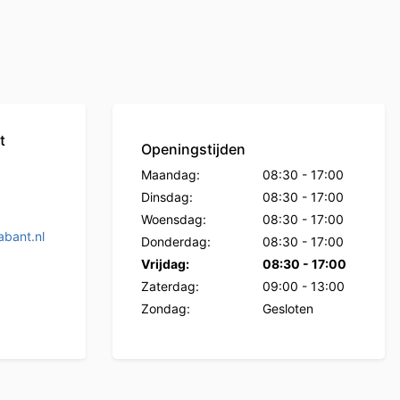
t
Openingstijden
Maandag:
08:30
-
17:00
Dinsdag:
08:30
-
17:00
Woensdag:
08:30
-
17:00
bant.nl
Donderdag:
08:30
-
17:00
Vrijdag:
08:30
-
17:00
Zaterdag:
09:00
-
13:00
Zondag:
Gesloten