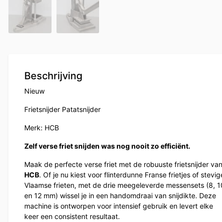
Beschrijving
Nieuw
Frietsnijder Patatsnijder
Merk: HCB
Zelf verse friet snijden was nog nooit zo efficiënt.
Maak de perfecte verse friet met de robuuste frietsnijder va
HCB
. Of je nu kiest voor flinterdunne Franse frietjes of stevig
Vlaamse frieten, met de drie meegeleverde messensets (8, 1
en 12 mm) wissel je in een handomdraai van snijdikte. Deze
machine is ontworpen voor intensief gebruik en levert elke
keer een consistent resultaat.