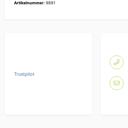
Artikelnummer:
9891
Trustpilot