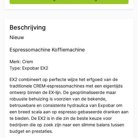
Beschrijving
Nieuw
Espressomachine Koffiemachine
Merk: Crem
Type: Expobar EX2
EX2 combineert op perfecte wijze het erfgoed van de
traditionele CREM-espressomachines met een eigentijds
ontwerp binnen de EX-lijn. De geoptimaliseerde maar
robuuste behuizing is voorzien van de bekende,
betrouwbare en consistente hydraulica van Expobar om
een ​​breed scala aan op espresso gebaseerde dranken aan
te bieden. De EX2 is in die zin de beste keuze voor
bedrijven die op zoek zijn naar een slimme balans tussen
budget en prestaties.