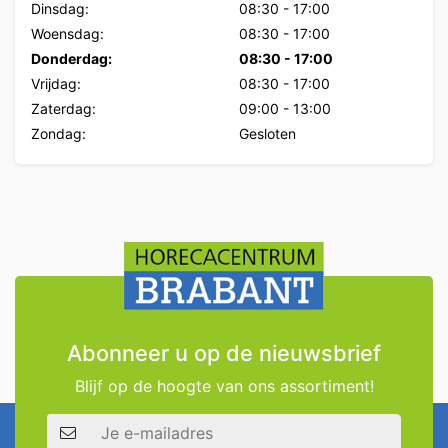
Dinsdag:
08:30
-
17:00
Woensdag:
08:30
-
17:00
Donderdag:
08:30
-
17:00
Vrijdag:
08:30
-
17:00
Zaterdag:
09:00
-
13:00
Zondag:
Gesloten
Abonneer u op de nieuwsbrief
Blijf op de hoogte van ons assortiment!
E-mailadres