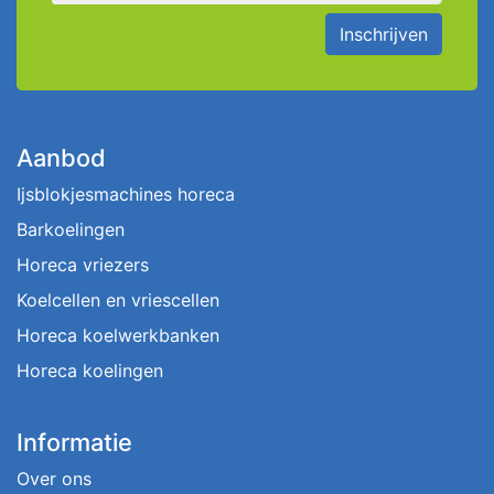
Inschrijven
Aanbod
Ijsblokjesmachines horeca
Barkoelingen
Horeca vriezers
Koelcellen en vriescellen
Horeca koelwerkbanken
Horeca koelingen
Informatie
Over ons