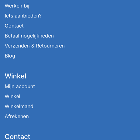
Werken bij
Iets aanbieden?
Contact
Betaalmogelijkheden
Verzenden & Retourneren
Blog
Winkel
Mijn account
Winkel
Winkelmand
Afrekenen
Contact