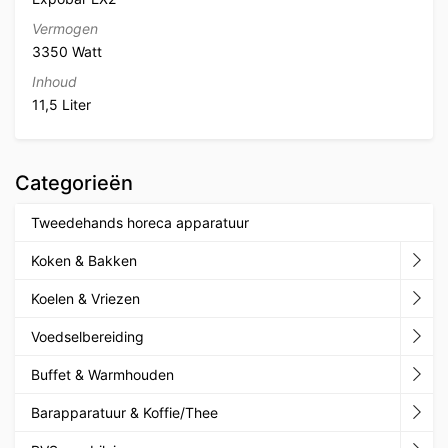
Vermogen
3350 Watt
Inhoud
11,5 Liter
Categorieën
Tweedehands horeca apparatuur
Koken & Bakken
Koelen & Vriezen
Voedselbereiding
Buffet & Warmhouden
Barapparatuur & Koffie/Thee