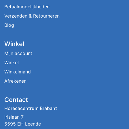
Betaalmogelijkheden
Verzenden & Retourneren
Blog
Winkel
Mijn account
Winkel
Winkelmand
Afrekenen
Contact
Horecacentrum Brabant
Irislaan 7
5595 EH Leende