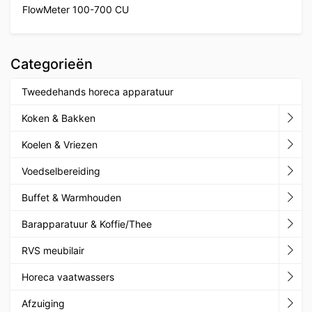
FlowMeter 100-700 CU
Categorieën
Tweedehands horeca apparatuur
Koken & Bakken
Koelen & Vriezen
Voedselbereiding
Buffet & Warmhouden
Barapparatuur & Koffie/Thee
RVS meubilair
Horeca vaatwassers
Afzuiging