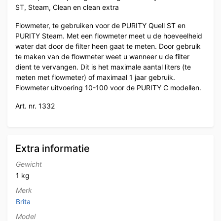
ST, Steam, Clean en clean extra
Flowmeter, te gebruiken voor de PURITY Quell ST en
PURITY Steam. Met een flowmeter meet u de hoeveelheid
water dat door de filter heen gaat te meten. Door gebruik
te maken van de flowmeter weet u wanneer u de filter
dient te vervangen. Dit is het maximale aantal liters (te
meten met flowmeter) of maximaal 1 jaar gebruik.
Flowmeter uitvoering 10-100 voor de PURITY C modellen.
Art. nr. 1332
Extra informatie
Gewicht
1 kg
Merk
Brita
Model