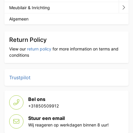
Meubilair & Inrichting
Algemeen
Return Policy
View our
return policy
for more information on terms and
conditions
Trustpilot
Bel ons
+31850509912
Stuur een email
Wij reageren op werkdagen binnen 8 uur!