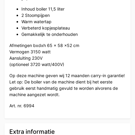
Inhoud boiler 11,5 liter
2 Stoompijpen
Warm watertap
Verbeterd kopjesplateau
Gemakkelijk te onderhouden
Afmetingen bxdxh 65 x 58 x52 cm
Vermogen 3150 watt
Aansluiting 230V
(optioneel 3720 watt/400V)
Op deze machine geven wij 12 maanden carry-in garantie!
Let op: De boiler van de machine dient bij het eerste
gebruik eerst handmatig gevuld te worden alvorens de
machine aangezet wordt.
Art. nr. 6994
Extra informatie