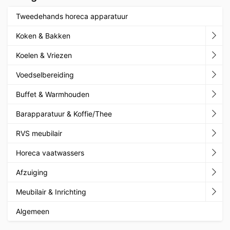
Tweedehands horeca apparatuur
Koken & Bakken
Koelen & Vriezen
Voedselbereiding
Buffet & Warmhouden
Barapparatuur & Koffie/Thee
RVS meubilair
Horeca vaatwassers
Afzuiging
Meubilair & Inrichting
Algemeen