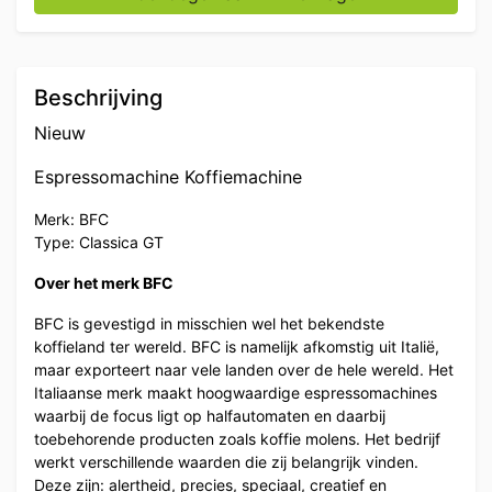
Beschrijving
Nieuw
Espressomachine Koffiemachine
Merk: BFC
Type: Classica GT
Over het merk BFC
BFC is gevestigd in misschien wel het bekendste
koffieland ter wereld. BFC is namelijk afkomstig uit Italië,
maar exporteert naar vele landen over de hele wereld. Het
Italiaanse merk maakt hoogwaardige espressomachines
waarbij de focus ligt op halfautomaten en daarbij
toebehorende producten zoals koffie molens. Het bedrijf
werkt verschillende waarden die zij belangrijk vinden.
Deze zijn: alertheid, precies, speciaal, creatief en