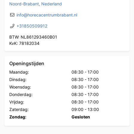
Noord-Brabant, Nederland
info@horecacentrumbrabant.nl
+31850509912
BTW: NL861293460B01
KvK: 78182034
Openingstijden
Maandag:
08:30
-
17:00
Dinsdag:
08:30
-
17:00
Woensdag:
08:30
-
17:00
Donderdag:
08:30
-
17:00
Vrijdag:
08:30
-
17:00
Zaterdag:
09:00
-
13:00
Zondag:
Gesloten