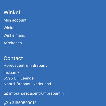
Winkel
Mijn account
Winkel
Winkelmand
Afrekenen
Contact
Horecacentrum Brabant
Irislaan 7
5595 EH Leende
Noord-Brabant, Nederland
info@horecacentrumbrabant.nl
+31850509912