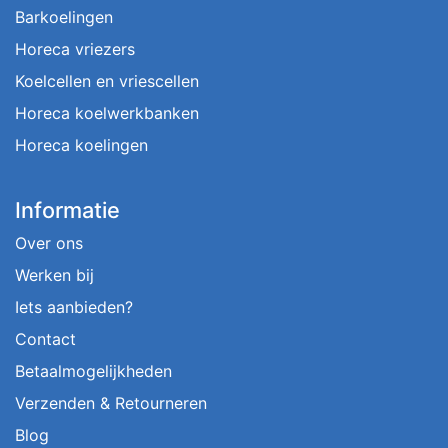
Barkoelingen
Horeca vriezers
Koelcellen en vriescellen
Horeca koelwerkbanken
Horeca koelingen
Informatie
Over ons
Werken bij
Iets aanbieden?
Contact
Betaalmogelijkheden
Verzenden & Retourneren
Blog