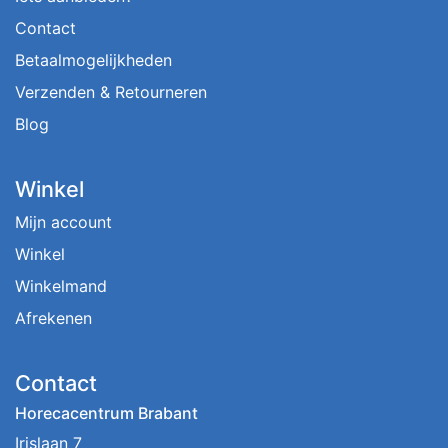
Contact
Betaalmogelijkheden
Verzenden & Retourneren
Blog
Winkel
Mijn account
Winkel
Winkelmand
Afrekenen
Contact
Horecacentrum Brabant
Irislaan 7