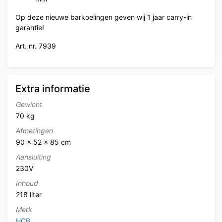
Op deze nieuwe barkoelingen geven wij 1 jaar carry-in
garantie!
Art. nr. 7939
Extra informatie
Gewicht
70 kg
Afmetingen
90 × 52 × 85 cm
Aansluiting
230V
Inhoud
218 liter
Merk
HCB