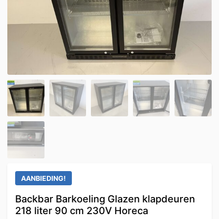
AANBIEDING!
Backbar Barkoeling Glazen klapdeuren
218 liter 90 cm 230V Horeca