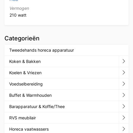
Vermogen
210 watt
Categorieën
Tweedehands horeca apparatuur
Koken & Bakken
Koelen & Vriezen
Voedselbereiding
Buffet & Warmhouden
Barapparatuur & Koffie/Thee
RVS meubilair
Horeca vaatwassers