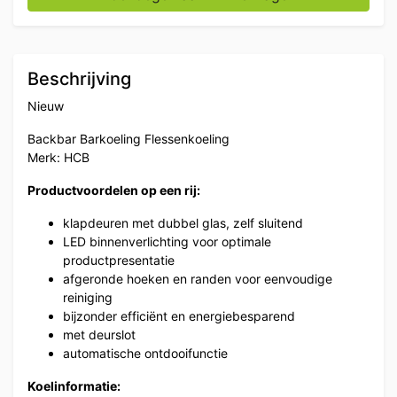
Beschrijving
Nieuw
Backbar Barkoeling Flessenkoeling
Merk: HCB
Productvoordelen op een rij:
klapdeuren met dubbel glas, zelf sluitend
LED binnenverlichting voor optimale
productpresentatie
afgeronde hoeken en randen voor eenvoudige
reiniging
bijzonder efficiënt en energiebesparend
met deurslot
automatische ontdooifunctie
Koelinformatie: