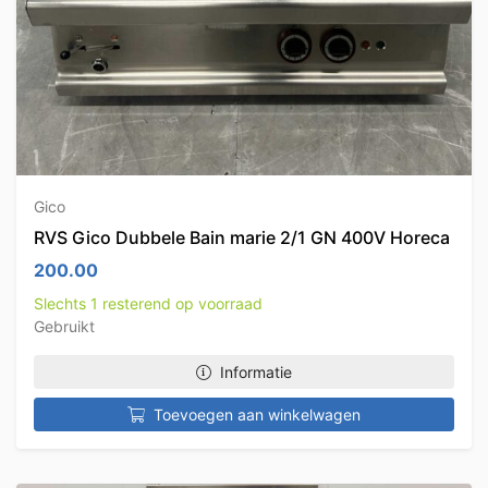
Gico
RVS Gico Dubbele Bain marie 2/1 GN 400V Horeca
200.00
Slechts 1 resterend op voorraad
Gebruikt
Informatie
Toevoegen aan winkelwagen