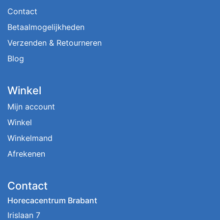
Contact
Betaalmogelijkheden
Verzenden & Retourneren
Blog
Winkel
Mijn account
Winkel
Winkelmand
Afrekenen
Contact
Horecacentrum Brabant
Irislaan 7