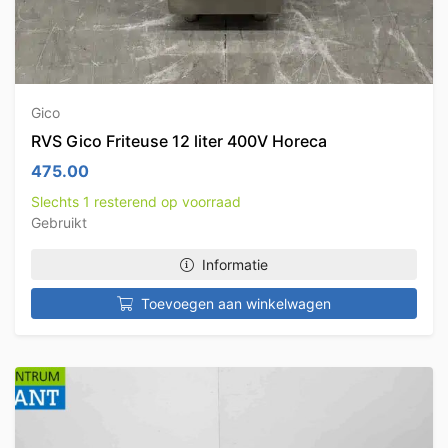
Gico
RVS Gico Friteuse 12 liter 400V Horeca
475.00
Slechts 1 resterend op voorraad
Gebruikt
Informatie
Toevoegen aan winkelwagen