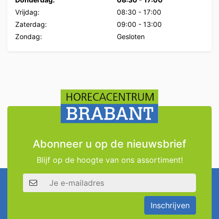
Vrijdag:
08:30
-
17:00
Zaterdag:
09:00
-
13:00
Zondag:
Gesloten
Abonneer u op de nieuwsbrief
Blijf op de hoogte van ons assortiment!
E-mailadres
Inschrijven