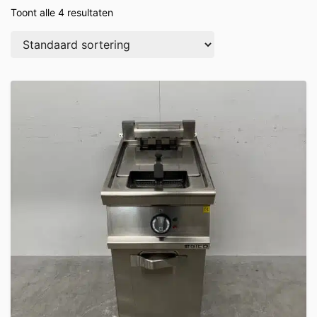
Toont alle 4 resultaten