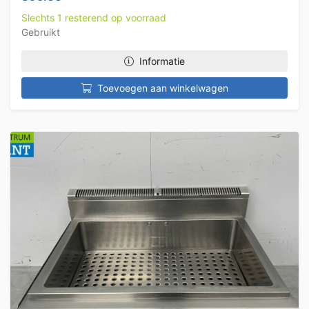
Slechts 1 resterend op voorraad
Gebruikt
Informatie
Toevoegen aan winkelwagen