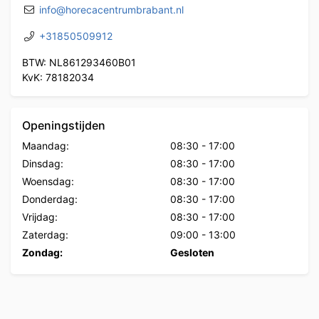
info@horecacentrumbrabant.nl
+31850509912
BTW: NL861293460B01
KvK: 78182034
Openingstijden
Maandag:
08:30
-
17:00
Dinsdag:
08:30
-
17:00
Woensdag:
08:30
-
17:00
Donderdag:
08:30
-
17:00
Vrijdag:
08:30
-
17:00
Zaterdag:
09:00
-
13:00
Zondag:
Gesloten