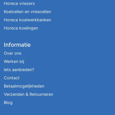
Horeca vriezers
Koelcellen en vriescellen
Horeca koelwerkbanken
Horeca koelingen
Informatie
Over ons
Werken bij
Iets aanbieden?
Contact
Betaalmogelijkheden
Verzenden & Retourneren
Blog