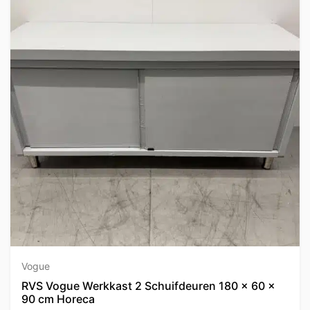
Vogue
RVS Vogue Werkkast 2 Schuifdeuren 180 x 60 x
90 cm Horeca