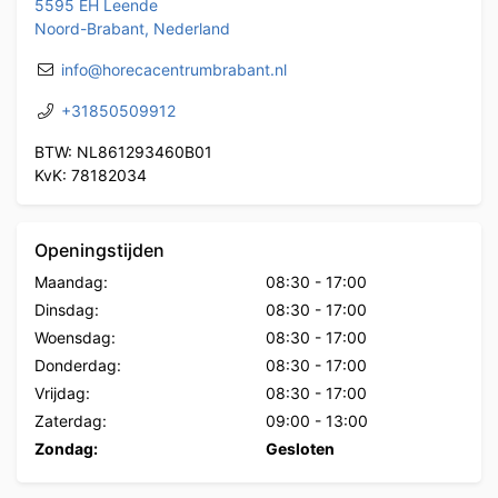
5595 EH Leende
Noord-Brabant, Nederland
info@horecacentrumbrabant.nl
+31850509912
BTW: NL861293460B01
KvK: 78182034
Openingstijden
Maandag:
08:30
-
17:00
Dinsdag:
08:30
-
17:00
Woensdag:
08:30
-
17:00
Donderdag:
08:30
-
17:00
Vrijdag:
08:30
-
17:00
Zaterdag:
09:00
-
13:00
Zondag:
Gesloten