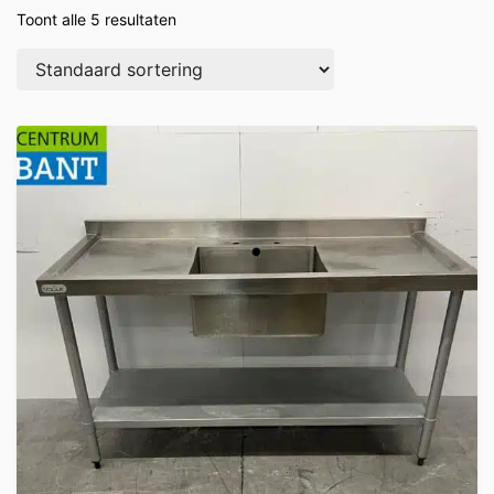
Toont alle 5 resultaten