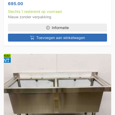
695.00
Slechts 1 resterend op voorraad
Nieuw zonder verpakking
Informatie
Toevoegen aan winkelwagen