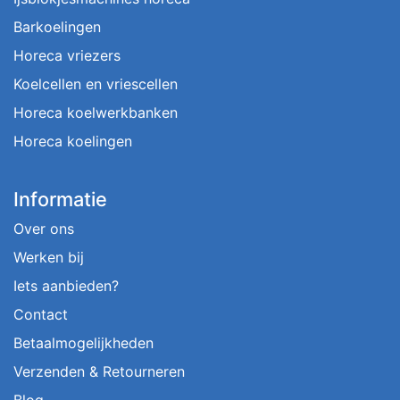
Barkoelingen
Horeca vriezers
Koelcellen en vriescellen
Horeca koelwerkbanken
Horeca koelingen
Informatie
Over ons
Werken bij
Iets aanbieden?
Contact
Betaalmogelijkheden
Verzenden & Retourneren