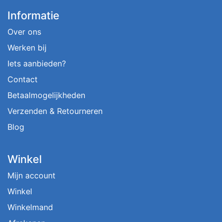
Informatie
Over ons
Werken bij
Iets aanbieden?
Contact
Betaalmogelijkheden
Verzenden & Retourneren
Blog
Winkel
Mijn account
Winkel
Winkelmand