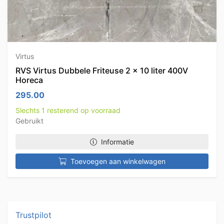
Virtus
RVS Virtus Dubbele Friteuse 2 x 10 liter 400V
Horeca
295.00
Slechts 1 resterend op voorraad
Gebruikt
Informatie
Toevoegen aan winkelwagen
Trustpilot