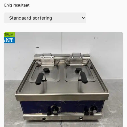
Enig resultaat