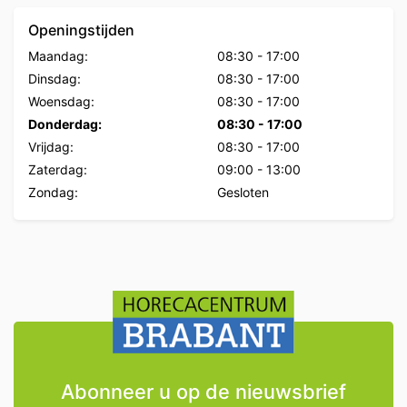
Openingstijden
Maandag:
08:30
-
17:00
Dinsdag:
08:30
-
17:00
Woensdag:
08:30
-
17:00
Donderdag:
08:30
-
17:00
Vrijdag:
08:30
-
17:00
Zaterdag:
09:00
-
13:00
Zondag:
Gesloten
Abonneer u op de nieuwsbrief