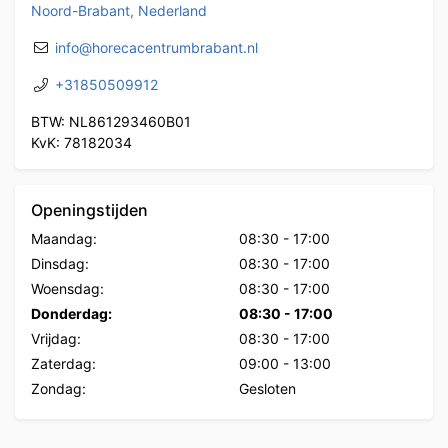
Noord-Brabant, Nederland
info@horecacentrumbrabant.nl
+31850509912
BTW: NL861293460B01
KvK: 78182034
Openingstijden
Maandag:
08:30
-
17:00
Dinsdag:
08:30
-
17:00
Woensdag:
08:30
-
17:00
Donderdag:
08:30
-
17:00
Vrijdag:
08:30
-
17:00
Zaterdag:
09:00
-
13:00
Zondag:
Gesloten