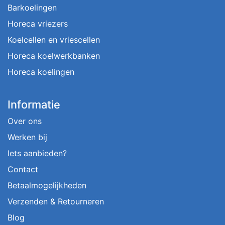
Barkoelingen
Horeca vriezers
Koelcellen en vriescellen
Horeca koelwerkbanken
Horeca koelingen
Informatie
Over ons
Werken bij
Iets aanbieden?
Contact
Betaalmogelijkheden
Verzenden & Retourneren
Blog