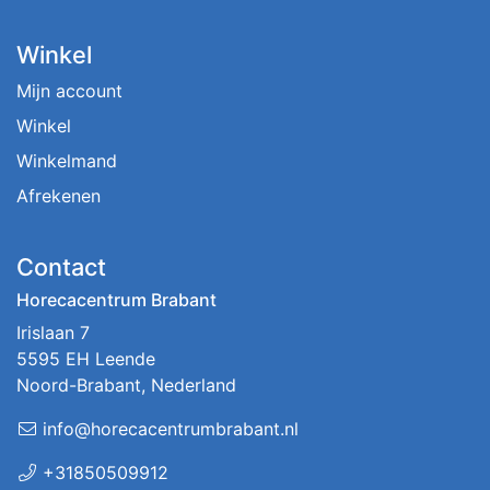
Winkel
Mijn account
Winkel
Winkelmand
Afrekenen
Contact
Horecacentrum Brabant
Irislaan 7
5595 EH Leende
Noord-Brabant, Nederland
info@horecacentrumbrabant.nl
+31850509912