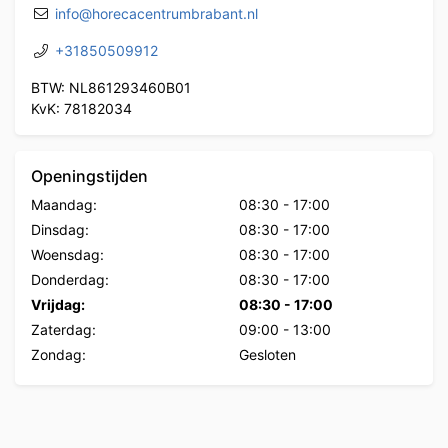
info@horecacentrumbrabant.nl
+31850509912
BTW: NL861293460B01
KvK: 78182034
Openingstijden
Maandag:
08:30
-
17:00
Dinsdag:
08:30
-
17:00
Woensdag:
08:30
-
17:00
Donderdag:
08:30
-
17:00
Vrijdag:
08:30
-
17:00
Zaterdag:
09:00
-
13:00
Zondag:
Gesloten