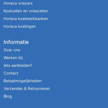
Horeca vriezers
Koelcellen en vriescellen
Horeca koelwerkbanken
Horeca koelingen
Informatie
Over ons
Werken bij
Iets aanbieden?
Contact
Betaalmogelijkheden
Verzenden & Retourneren
Blog