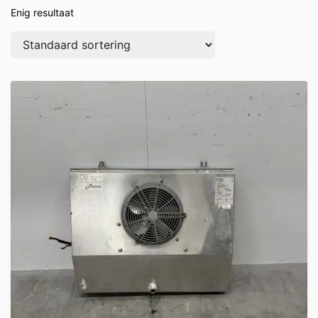
Enig resultaat