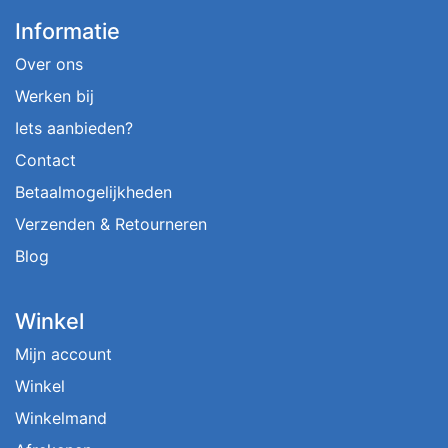
Informatie
Over ons
Werken bij
Iets aanbieden?
Contact
Betaalmogelijkheden
Verzenden & Retourneren
Blog
Winkel
Mijn account
Winkel
Winkelmand