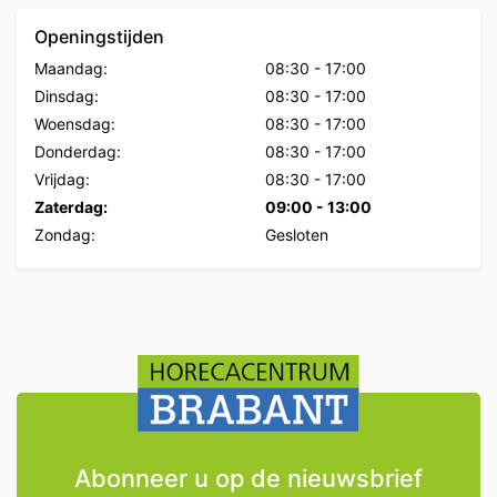
Openingstijden
Maandag:
08:30
-
17:00
Dinsdag:
08:30
-
17:00
Woensdag:
08:30
-
17:00
Donderdag:
08:30
-
17:00
Vrijdag:
08:30
-
17:00
Zaterdag:
09:00
-
13:00
Zondag:
Gesloten
Abonneer u op de nieuwsbrief