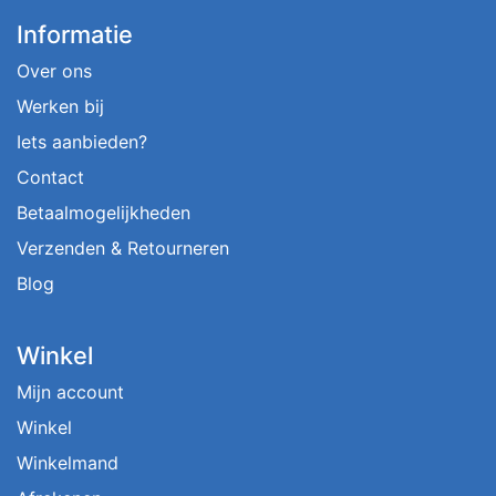
Informatie
Over ons
Werken bij
Iets aanbieden?
Contact
Betaalmogelijkheden
Verzenden & Retourneren
Blog
Winkel
Mijn account
Winkel
Winkelmand