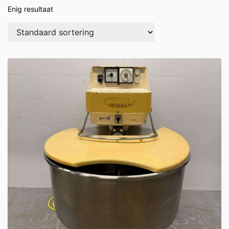
Enig resultaat