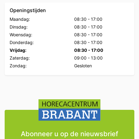
Openingstijden
Maandag:
08:30
-
17:00
Dinsdag:
08:30
-
17:00
Woensdag:
08:30
-
17:00
Donderdag:
08:30
-
17:00
Vrijdag:
08:30
-
17:00
Zaterdag:
09:00
-
13:00
Zondag:
Gesloten
Abonneer u op de nieuwsbrief