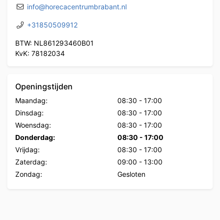
info@horecacentrumbrabant.nl
+31850509912
BTW: NL861293460B01
KvK: 78182034
Openingstijden
Maandag:
08:30
-
17:00
Dinsdag:
08:30
-
17:00
Woensdag:
08:30
-
17:00
Donderdag:
08:30
-
17:00
Vrijdag:
08:30
-
17:00
Zaterdag:
09:00
-
13:00
Zondag:
Gesloten