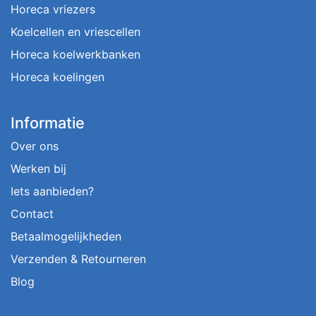
Horeca vriezers
Koelcellen en vriescellen
Horeca koelwerkbanken
Horeca koelingen
Informatie
Over ons
Werken bij
Iets aanbieden?
Contact
Betaalmogelijkheden
Verzenden & Retourneren
Blog