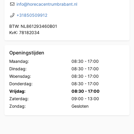
info@horecacentrumbrabant.nl
+31850509912
BTW: NL861293460B01
KvK: 78182034
Openingstijden
Maandag:
08:30
-
17:00
Dinsdag:
08:30
-
17:00
Woensdag:
08:30
-
17:00
Donderdag:
08:30
-
17:00
Vrijdag:
08:30
-
17:00
Zaterdag:
09:00
-
13:00
Zondag:
Gesloten