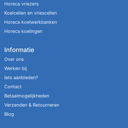
Horeca vriezers
Koelcellen en vriescellen
Horeca koelwerkbanken
Horeca koelingen
Informatie
Over ons
Werken bij
Iets aanbieden?
Contact
Betaalmogelijkheden
Verzenden & Retourneren
Blog