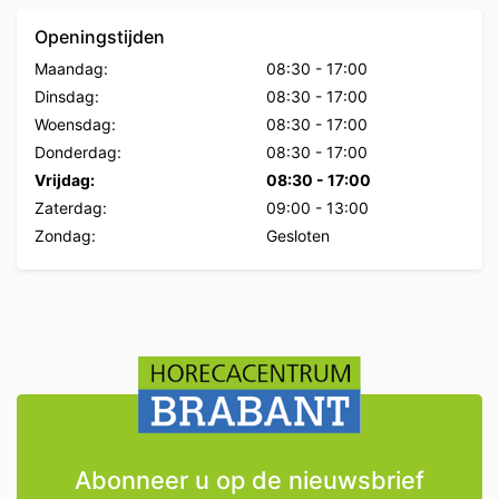
Openingstijden
Maandag:
08:30
-
17:00
Dinsdag:
08:30
-
17:00
Woensdag:
08:30
-
17:00
Donderdag:
08:30
-
17:00
Vrijdag:
08:30
-
17:00
Zaterdag:
09:00
-
13:00
Zondag:
Gesloten
Abonneer u op de nieuwsbrief