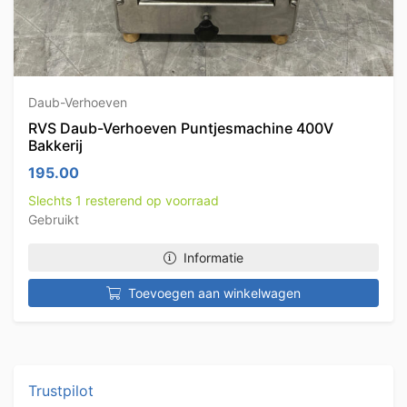
Daub-Verhoeven
RVS Daub-Verhoeven Puntjesmachine 400V
Bakkerij
195.00
Slechts 1 resterend op voorraad
Gebruikt
Informatie
Toevoegen aan winkelwagen
Trustpilot