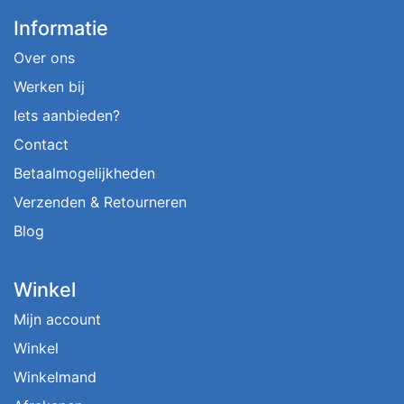
Informatie
Over ons
Werken bij
Iets aanbieden?
Contact
Betaalmogelijkheden
Verzenden & Retourneren
Blog
Winkel
Mijn account
Winkel
Winkelmand