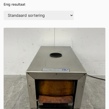
Enig resultaat