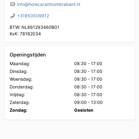
info@horecacentrumbrabant.nl
+31850509912
BTW: NL861293460B01
KvK: 78182034
Openingstijden
Maandag:
08:30
-
17:00
Dinsdag:
08:30
-
17:00
Woensdag:
08:30
-
17:00
Donderdag:
08:30
-
17:00
Vrijdag:
08:30
-
17:00
Zaterdag:
09:00
-
13:00
Zondag:
Gesloten