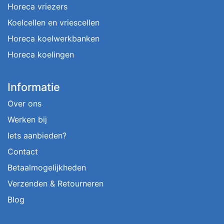
Horeca vriezers
Koelcellen en vriescellen
Horeca koelwerkbanken
Horeca koelingen
Informatie
Over ons
Werken bij
Iets aanbieden?
Contact
Betaalmogelijkheden
Verzenden & Retourneren
Blog