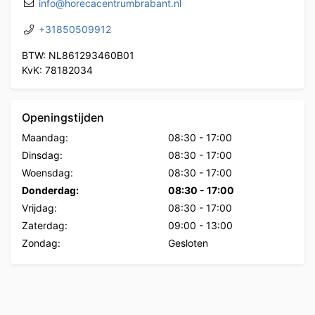
info@horecacentrumbrabant.nl
+31850509912
BTW: NL861293460B01
KvK: 78182034
Openingstijden
Maandag:
08:30
-
17:00
Dinsdag:
08:30
-
17:00
Woensdag:
08:30
-
17:00
Donderdag:
08:30
-
17:00
Vrijdag:
08:30
-
17:00
Zaterdag:
09:00
-
13:00
Zondag:
Gesloten