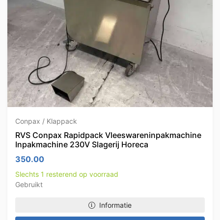
Conpax / Klappack
RVS Conpax Rapidpack Vleeswareninpakmachine
Inpakmachine 230V Slagerij Horeca
350.00
Slechts 1 resterend op voorraad
Gebruikt
Informatie