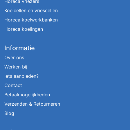
Horeca vriezers
Koelcellen en vriescellen
Horeca koelwerkbanken
Horeca koelingen
Informatie
Over ons
Werken bij
Iets aanbieden?
Contact
Betaalmogelijkheden
Verzenden & Retourneren
Blog