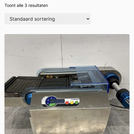
Toont alle 3 resultaten