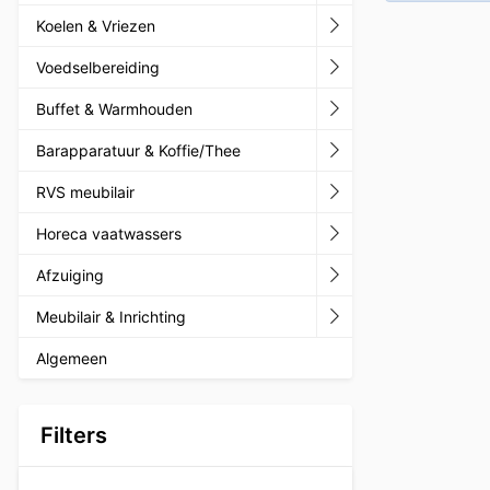
Koelen & Vriezen
Voedselbereiding
Buffet & Warmhouden
Barapparatuur & Koffie/Thee
RVS meubilair
Horeca vaatwassers
Afzuiging
Meubilair & Inrichting
Algemeen
Filters