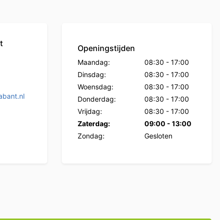
t
Openingstijden
Maandag:
08:30
-
17:00
Dinsdag:
08:30
-
17:00
Woensdag:
08:30
-
17:00
bant.nl
Donderdag:
08:30
-
17:00
Vrijdag:
08:30
-
17:00
Zaterdag:
09:00
-
13:00
Zondag:
Gesloten