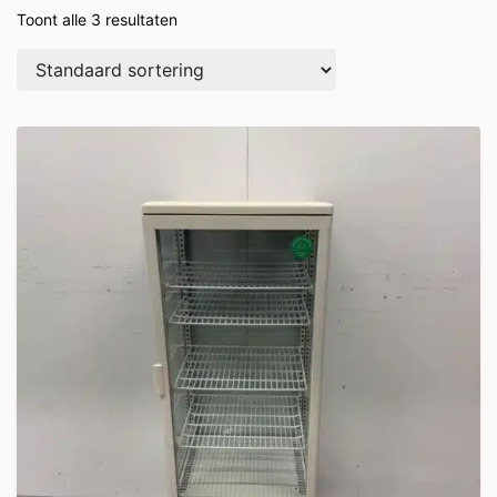
Toont alle 3 resultaten