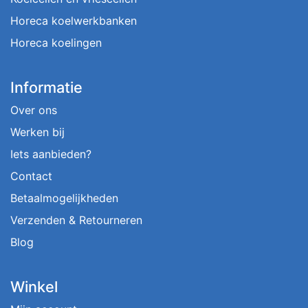
Horeca koelwerkbanken
Horeca koelingen
Informatie
Over ons
Werken bij
Iets aanbieden?
Contact
Betaalmogelijkheden
Verzenden & Retourneren
Blog
Winkel