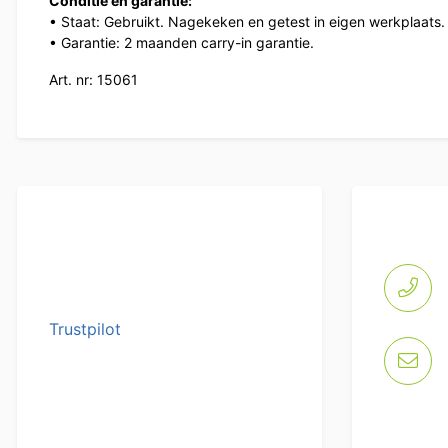
Conditie en garantie:
• Staat: Gebruikt. Nagekeken en getest in eigen werkplaats.
• Garantie: 2 maanden carry-in garantie.
Art. nr: 15061
Trustpilot