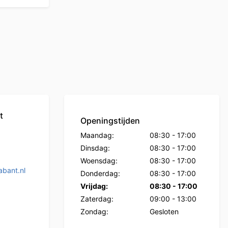
t
Openingstijden
Maandag:
08:30
-
17:00
Dinsdag:
08:30
-
17:00
Woensdag:
08:30
-
17:00
bant.nl
Donderdag:
08:30
-
17:00
Vrijdag:
08:30
-
17:00
Zaterdag:
09:00
-
13:00
Zondag:
Gesloten