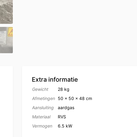
Extra informatie
Gewicht
28 kg
Afmetingen
50 × 50 × 48 cm
Aansluiting
aardgas
Materiaal
RVS
Vermogen
6.5 kW