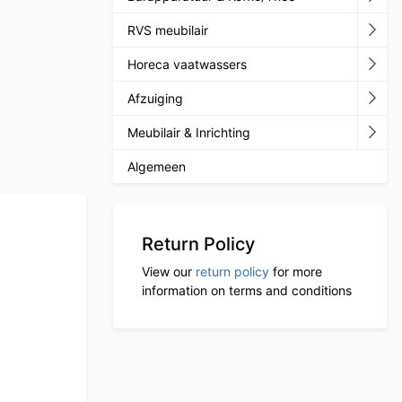
RVS meubilair
Horeca vaatwassers
Afzuiging
Meubilair & Inrichting
Algemeen
Return Policy
View our
return policy
for more
information on terms and conditions