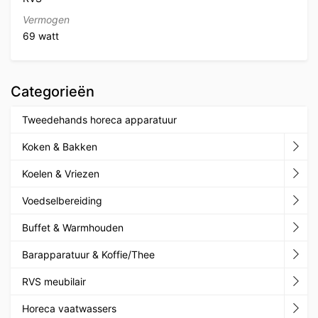
Vermogen
69 watt
Categorieën
Tweedehands horeca apparatuur
Koken & Bakken
Koelen & Vriezen
Voedselbereiding
Buffet & Warmhouden
Barapparatuur & Koffie/Thee
RVS meubilair
Horeca vaatwassers