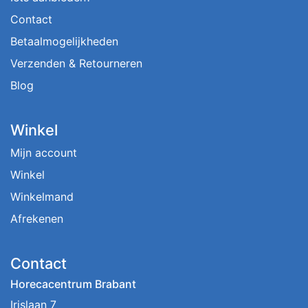
Contact
Betaalmogelijkheden
Verzenden & Retourneren
Blog
Winkel
Mijn account
Winkel
Winkelmand
Afrekenen
Contact
Horecacentrum Brabant
Irislaan 7