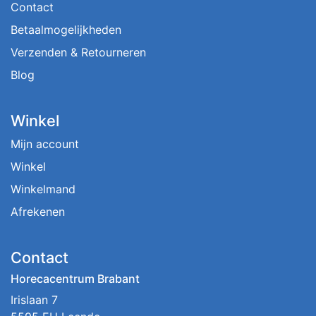
Contact
Betaalmogelijkheden
Verzenden & Retourneren
Blog
Winkel
Mijn account
Winkel
Winkelmand
Afrekenen
Contact
Horecacentrum Brabant
Irislaan 7