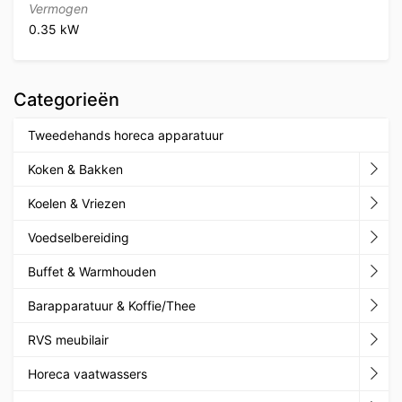
Vermogen
0.35 kW
Categorieën
Tweedehands horeca apparatuur
Koken & Bakken
Koelen & Vriezen
Voedselbereiding
Buffet & Warmhouden
Barapparatuur & Koffie/Thee
RVS meubilair
Horeca vaatwassers