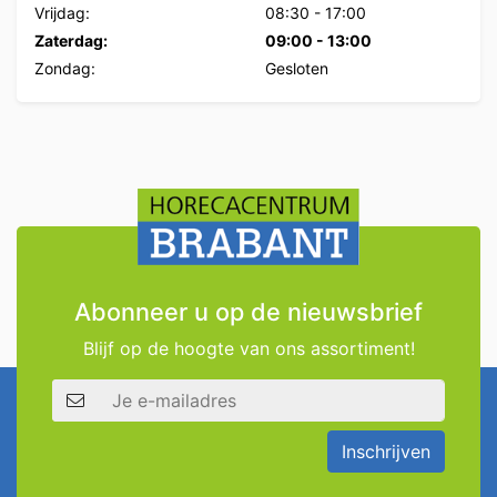
Vrijdag:
08:30
-
17:00
Zaterdag:
09:00
-
13:00
Zondag:
Gesloten
Abonneer u op de nieuwsbrief
Blijf op de hoogte van ons assortiment!
E-mailadres
Inschrijven