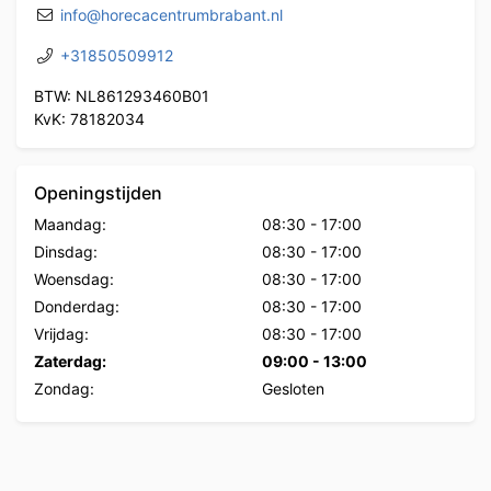
info@horecacentrumbrabant.nl
+31850509912
BTW: NL861293460B01
KvK: 78182034
Openingstijden
Maandag:
08:30
-
17:00
Dinsdag:
08:30
-
17:00
Woensdag:
08:30
-
17:00
Donderdag:
08:30
-
17:00
Vrijdag:
08:30
-
17:00
Zaterdag:
09:00
-
13:00
Zondag:
Gesloten