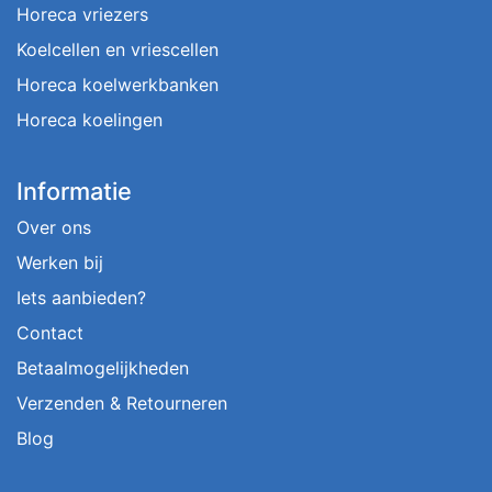
Horeca vriezers
Koelcellen en vriescellen
Horeca koelwerkbanken
Horeca koelingen
Informatie
Over ons
Werken bij
Iets aanbieden?
Contact
Betaalmogelijkheden
Verzenden & Retourneren
Blog