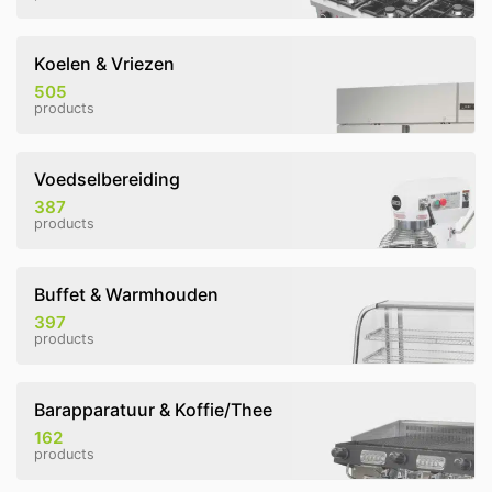
Koelen & Vriezen
505
products
Voedselbereiding
387
products
Buffet & Warmhouden
397
products
Barapparatuur & Koffie/Thee
162
products