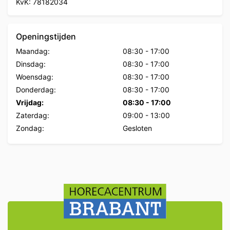
KvK: 78182034
Openingstijden
Maandag:
08:30
-
17:00
Dinsdag:
08:30
-
17:00
Woensdag:
08:30
-
17:00
Donderdag:
08:30
-
17:00
Vrijdag:
08:30
-
17:00
Zaterdag:
09:00
-
13:00
Zondag:
Gesloten