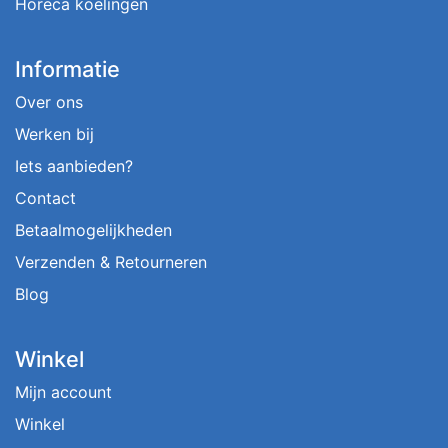
Horeca koelingen
Informatie
Over ons
Werken bij
Iets aanbieden?
Contact
Betaalmogelijkheden
Verzenden & Retourneren
Blog
Winkel
Mijn account
Winkel