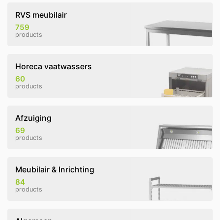
RVS meubilair
759
products
Horeca vaatwassers
60
products
Afzuiging
69
products
Meubilair & Inrichting
84
products