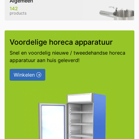
Algemeen
142
products
Voordelige horeca apparatuur
Snel en voordelig nieuwe / tweedehandse horeca
apparatuur aan huis geleverd!
Winkelen