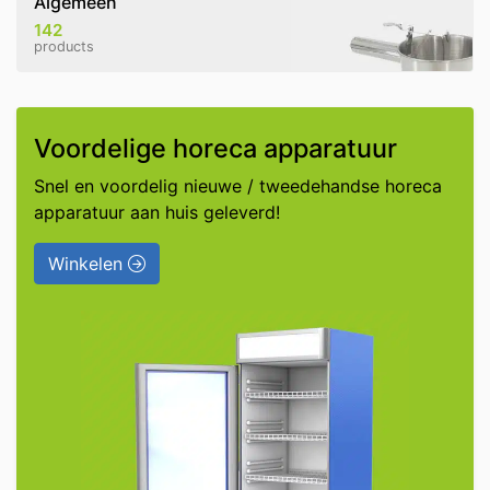
Algemeen
142
products
Voordelige horeca apparatuur
Snel en voordelig nieuwe / tweedehandse horeca
apparatuur aan huis geleverd!
Winkelen