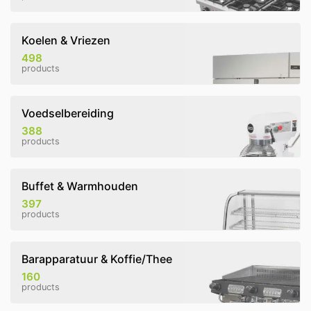
Koelen & Vriezen
498
products
Voedselbereiding
388
products
Buffet & Warmhouden
397
products
Barapparatuur & Koffie/Thee
160
products