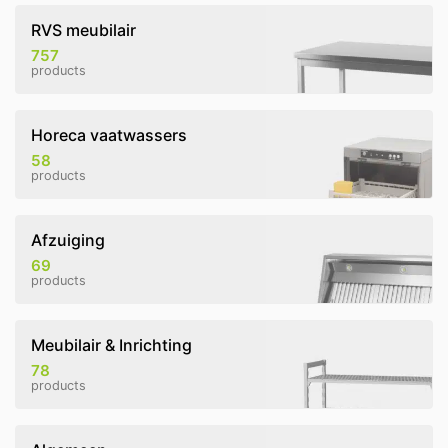
RVS meubilair
757
products
Horeca vaatwassers
58
products
Afzuiging
69
products
Meubilair & Inrichting
78
products