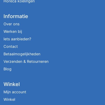
Horeca koelingen
Informatie
Over ons
Werken bij
Iets aanbieden?
Contact
Betaalmogelijkheden
Verzenden & Retourneren
Blog
Winkel
Mijn account
Winkel