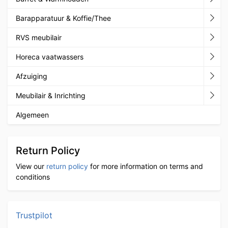
Barapparatuur & Koffie/Thee
RVS meubilair
Horeca vaatwassers
Afzuiging
Meubilair & Inrichting
Algemeen
Return Policy
View our
return policy
for more information on terms and
conditions
Trustpilot