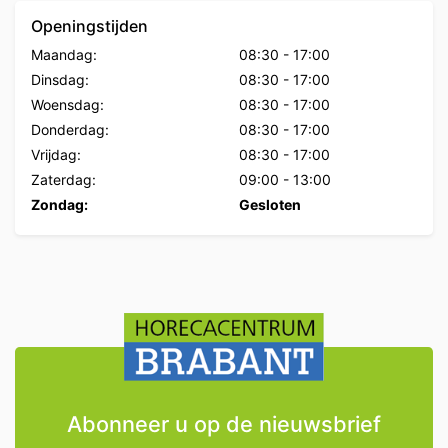
Openingstijden
Maandag:
08:30
-
17:00
Dinsdag:
08:30
-
17:00
Woensdag:
08:30
-
17:00
Donderdag:
08:30
-
17:00
Vrijdag:
08:30
-
17:00
Zaterdag:
09:00
-
13:00
Zondag:
Gesloten
Abonneer u op de nieuwsbrief