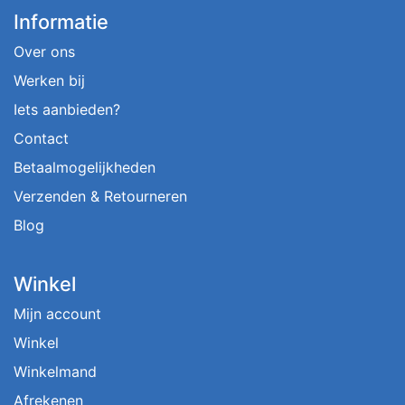
Informatie
Over ons
Werken bij
Iets aanbieden?
Contact
Betaalmogelijkheden
Verzenden & Retourneren
Blog
Winkel
Mijn account
Winkel
Winkelmand
Afrekenen