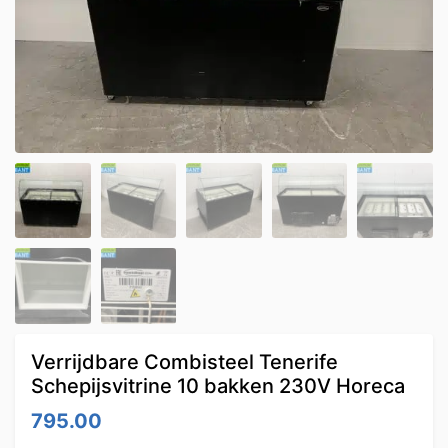
Verrijdbare Combisteel Tenerife
Schepijsvitrine 10 bakken 230V Horeca
795.00