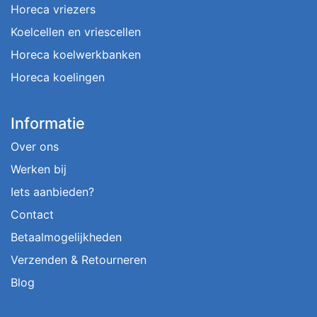
Horeca vriezers
Koelcellen en vriescellen
Horeca koelwerkbanken
Horeca koelingen
Informatie
Over ons
Werken bij
Iets aanbieden?
Contact
Betaalmogelijkheden
Verzenden & Retourneren
Blog