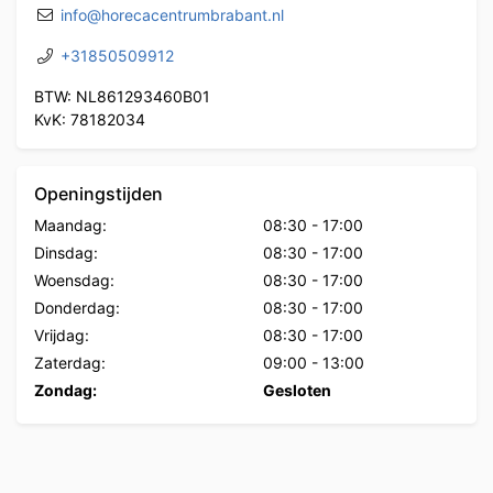
info@horecacentrumbrabant.nl
+31850509912
BTW: NL861293460B01
KvK: 78182034
Openingstijden
Maandag:
08:30
-
17:00
Dinsdag:
08:30
-
17:00
Woensdag:
08:30
-
17:00
Donderdag:
08:30
-
17:00
Vrijdag:
08:30
-
17:00
Zaterdag:
09:00
-
13:00
Zondag:
Gesloten