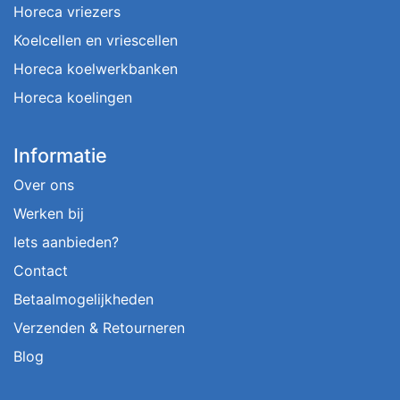
Horeca vriezers
Koelcellen en vriescellen
Horeca koelwerkbanken
Horeca koelingen
Informatie
Over ons
Werken bij
Iets aanbieden?
Contact
Betaalmogelijkheden
Verzenden & Retourneren
Blog