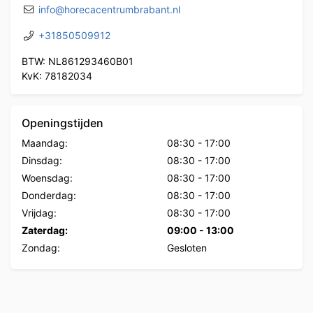
info@horecacentrumbrabant.nl
+31850509912
BTW: NL861293460B01
KvK: 78182034
Openingstijden
Maandag:
08:30
-
17:00
Dinsdag:
08:30
-
17:00
Woensdag:
08:30
-
17:00
Donderdag:
08:30
-
17:00
Vrijdag:
08:30
-
17:00
Zaterdag:
09:00
-
13:00
Zondag:
Gesloten