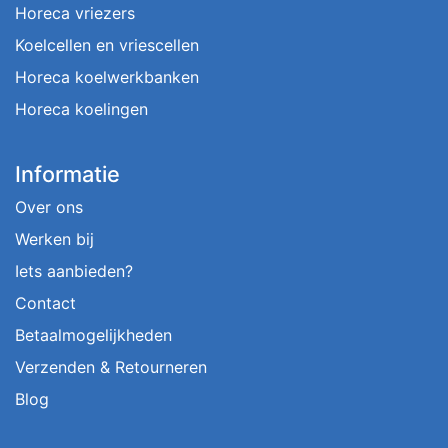
Horeca vriezers
Koelcellen en vriescellen
Horeca koelwerkbanken
Horeca koelingen
Informatie
Over ons
Werken bij
Iets aanbieden?
Contact
Betaalmogelijkheden
Verzenden & Retourneren
Blog