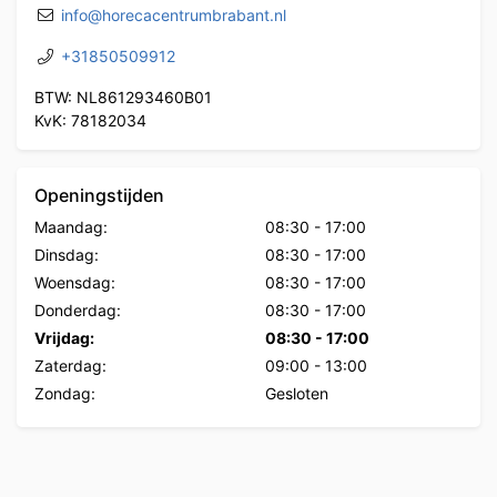
info@horecacentrumbrabant.nl
+31850509912
BTW: NL861293460B01
KvK: 78182034
Openingstijden
Maandag:
08:30
-
17:00
Dinsdag:
08:30
-
17:00
Woensdag:
08:30
-
17:00
Donderdag:
08:30
-
17:00
Vrijdag:
08:30
-
17:00
Zaterdag:
09:00
-
13:00
Zondag:
Gesloten