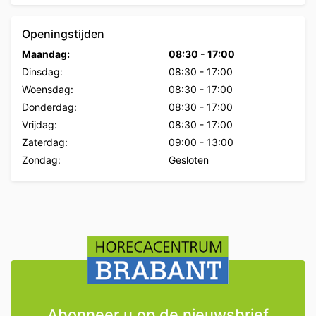
Openingstijden
Maandag:
08:30
-
17:00
Dinsdag:
08:30
-
17:00
Woensdag:
08:30
-
17:00
Donderdag:
08:30
-
17:00
Vrijdag:
08:30
-
17:00
Zaterdag:
09:00
-
13:00
Zondag:
Gesloten
Abonneer u op de nieuwsbrief