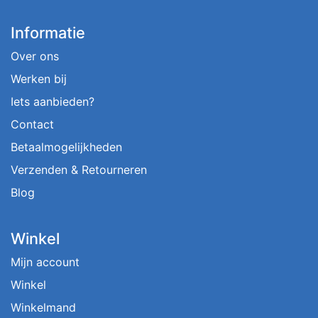
Informatie
Over ons
Werken bij
Iets aanbieden?
Contact
Betaalmogelijkheden
Verzenden & Retourneren
Blog
Winkel
Mijn account
Winkel
Winkelmand