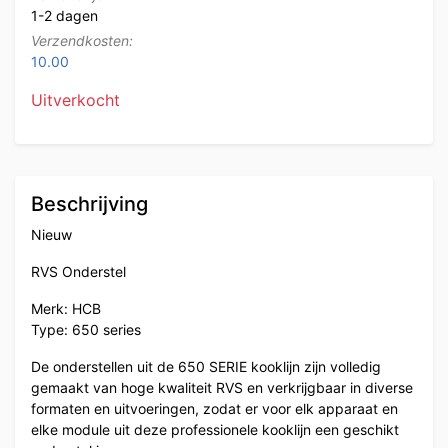
1-2 dagen
Verzendkosten:
10.00
Uitverkocht
Beschrijving
Nieuw
RVS Onderstel
Merk: HCB
Type: 650 series
De onderstellen uit de 650 SERIE kooklijn zijn volledig
gemaakt van hoge kwaliteit RVS en verkrijgbaar in diverse
formaten en uitvoeringen, zodat er voor elk apparaat en
elke module uit deze professionele kooklijn een geschikt