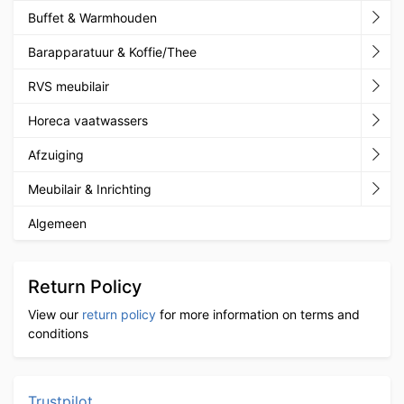
Buffet & Warmhouden
Barapparatuur & Koffie/Thee
RVS meubilair
Horeca vaatwassers
Afzuiging
Meubilair & Inrichting
Algemeen
Return Policy
View our
return policy
for more information on terms and
conditions
Trustpilot