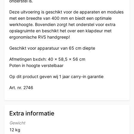
onderstel is.
Deze uitvoering is geschikt voor de apparaten en modules
met een breedte van 400 mm en biedt een optimale
werkhoogte. Bovendien zorgt het onderstel voor extra
opslagruimte en beschikt het over een klapdeur met
ergonomische RVS handgreep!
Geschikt voor apparatuur van 65 cm diepte
Afmetingen bxdxh: 40 x 58,5 x 56 cm
Poten in hoogte verstelbaar
Op dit product geven wij 1 jaar carry-in garantie
Art. nr. 2746
Extra informatie
Gewicht
12 kg