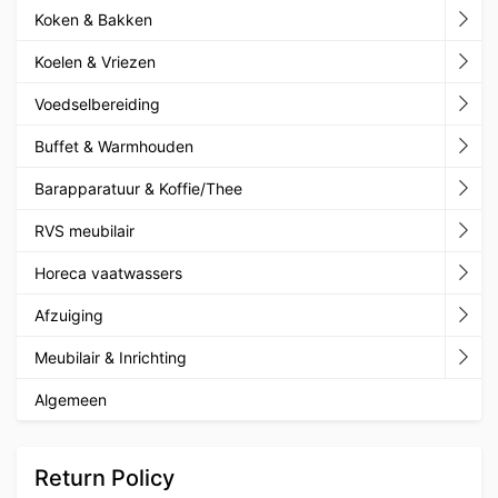
Koken & Bakken
Koelen & Vriezen
Voedselbereiding
Buffet & Warmhouden
Barapparatuur & Koffie/Thee
RVS meubilair
Horeca vaatwassers
Afzuiging
Meubilair & Inrichting
Algemeen
Return Policy