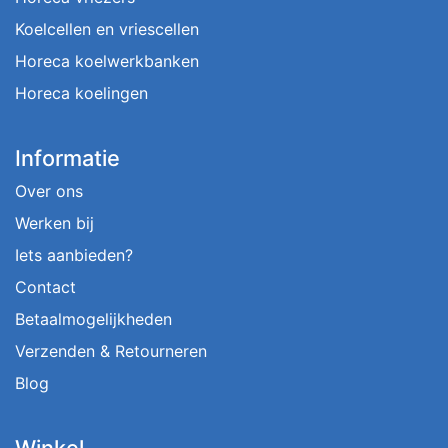
Koelcellen en vriescellen
Horeca koelwerkbanken
Horeca koelingen
Informatie
Over ons
Werken bij
Iets aanbieden?
Contact
Betaalmogelijkheden
Verzenden & Retourneren
Blog
Winkel