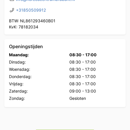
+31850509912
BTW: NL861293460B01
KvK: 78182034
Openingstijden
Maandag:
08:30
-
17:00
Dinsdag:
08:30
-
17:00
Woensdag:
08:30
-
17:00
Donderdag:
08:30
-
17:00
Vrijdag:
08:30
-
17:00
Zaterdag:
09:00
-
13:00
Zondag:
Gesloten