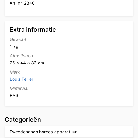
Art. nr. 2340
Extra informatie
Gewicht
1 kg
Afmetingen
25 × 44 × 33 cm
Merk
Louis Tellier
Materiaal
RVS
Categorieën
Tweedehands horeca apparatuur