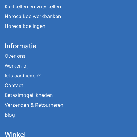
Koelcellen en vriescellen
Horeca koelwerkbanken
Horeca koelingen
Informatie
Over ons
Werken bij
Iets aanbieden?
Contact
Betaalmogelijkheden
Verzenden & Retourneren
Blog
Winkel