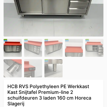
HCB RVS Polyethyleen PE Werkkast
Kast Snijtafel Premium-line 2
schuifdeuren 3 laden 160 cm Horeca
Slagerij