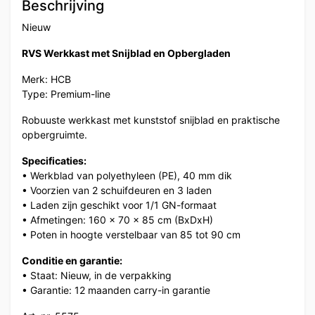
Beschrijving
Nieuw
RVS Werkkast met Snijblad en Opbergladen
Merk: HCB
Type: Premium-line
Robuuste werkkast met kunststof snijblad en praktische
opbergruimte.
Specificaties:
• Werkblad van polyethyleen (PE), 40 mm dik
• Voorzien van 2 schuifdeuren en 3 laden
• Laden zijn geschikt voor 1/1 GN-formaat
• Afmetingen: 160 x 70 x 85 cm (BxDxH)
• Poten in hoogte verstelbaar van 85 tot 90 cm
Conditie en garantie:
• Staat: Nieuw, in de verpakking
• Garantie: 12 maanden carry-in garantie