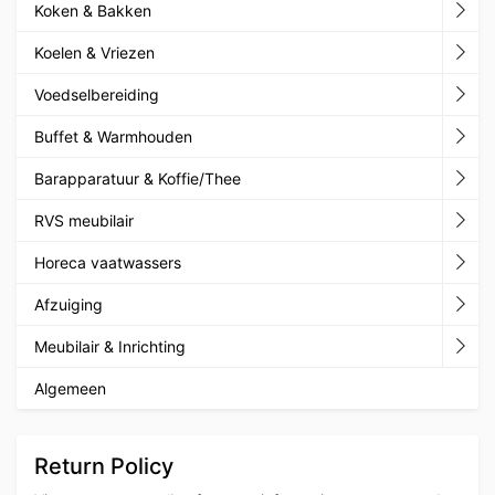
Koken & Bakken
Koelen & Vriezen
Voedselbereiding
Buffet & Warmhouden
Barapparatuur & Koffie/Thee
RVS meubilair
Horeca vaatwassers
Afzuiging
Meubilair & Inrichting
Algemeen
Return Policy