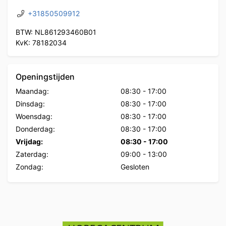
+31850509912
BTW: NL861293460B01
KvK: 78182034
Openingstijden
Maandag:
08:30
-
17:00
Dinsdag:
08:30
-
17:00
Woensdag:
08:30
-
17:00
Donderdag:
08:30
-
17:00
Vrijdag:
08:30
-
17:00
Zaterdag:
09:00
-
13:00
Zondag:
Gesloten