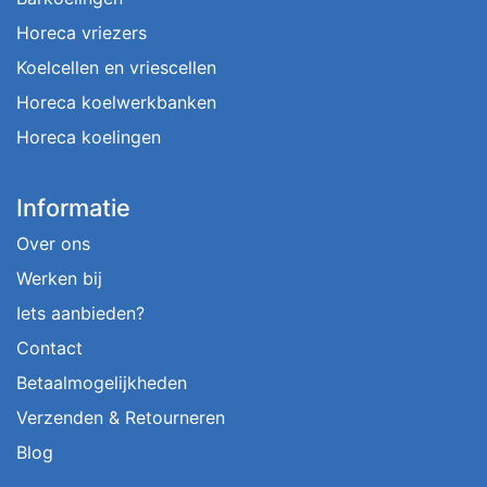
Horeca vriezers
Koelcellen en vriescellen
Horeca koelwerkbanken
Horeca koelingen
Informatie
Over ons
Werken bij
Iets aanbieden?
Contact
Betaalmogelijkheden
Verzenden & Retourneren
Blog