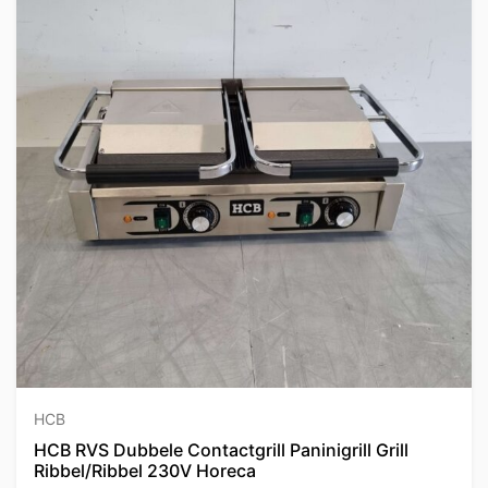
HCB
HCB RVS Dubbele Contactgrill Paninigrill Grill
Ribbel/Ribbel 230V Horeca