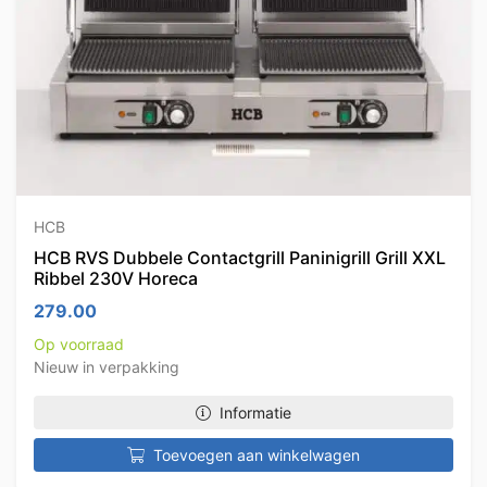
HCB
HCB RVS Dubbele Contactgrill Paninigrill Grill XXL
Ribbel 230V Horeca
279.00
Op voorraad
Nieuw in verpakking
Informatie
Toevoegen aan winkelwagen