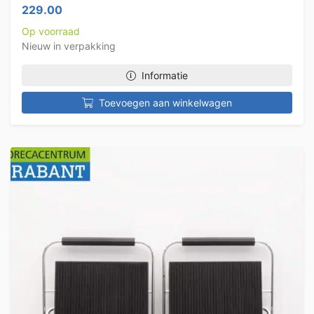
229.00
Op voorraad
Nieuw in verpakking
Informatie
Toevoegen aan winkelwagen