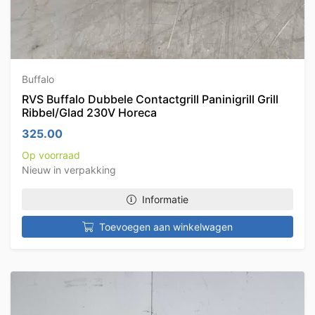
Buffalo
RVS Buffalo Dubbele Contactgrill Paninigrill Grill
Ribbel/Glad 230V Horeca
325.00
Op voorraad
Nieuw in verpakking
Informatie
Toevoegen aan winkelwagen