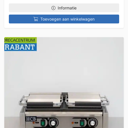
Informatie
Toevoegen aan winkelwagen