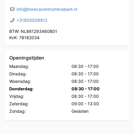
info@horecacentrumbrabant.nl
+31850509912
BTW: NL861293460B01
KvK: 78182034
Openingstijden
Maandag:
08:30
-
17:00
Dinsdag:
08:30
-
17:00
Woensdag:
08:30
-
17:00
Donderdag:
08:30
-
17:00
Vrijdag:
08:30
-
17:00
Zaterdag:
09:00
-
13:00
Zondag:
Gesloten