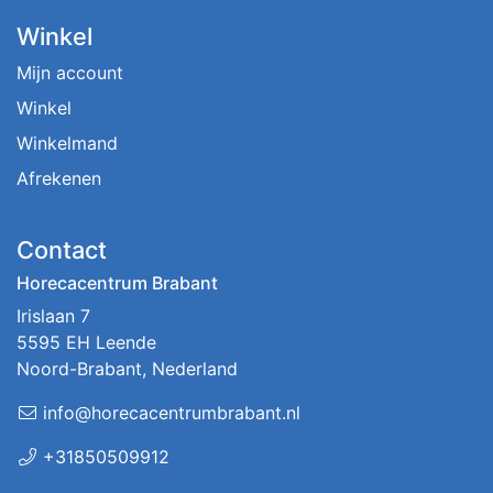
Winkel
Mijn account
Winkel
Winkelmand
Afrekenen
Contact
Horecacentrum Brabant
Irislaan 7
5595 EH Leende
Noord-Brabant, Nederland
info@horecacentrumbrabant.nl
+31850509912