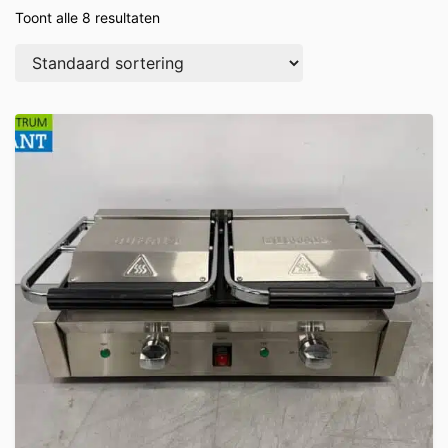
Toont alle 8 resultaten