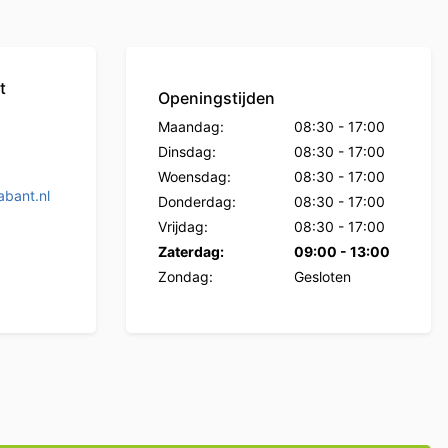
t
Openingstijden
Maandag:
08:30
-
17:00
Dinsdag:
08:30
-
17:00
Woensdag:
08:30
-
17:00
bant.nl
Donderdag:
08:30
-
17:00
Vrijdag:
08:30
-
17:00
Zaterdag:
09:00
-
13:00
Zondag:
Gesloten