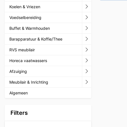
Koelen & Vriezen
Voedselbereiding
Buffet & Warmhouden
Barapparatuur & Koffie/Thee
RVS meubilair
Horeca vaatwassers
Afzuiging
Meubilair & Inrichting
Algemeen
Filters