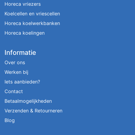
Horeca vriezers
Koelcellen en vriescellen
Horeca koelwerkbanken
Horeca koelingen
Informatie
Over ons
Werken bij
Iets aanbieden?
Contact
Betaalmogelijkheden
Verzenden & Retourneren
Blog