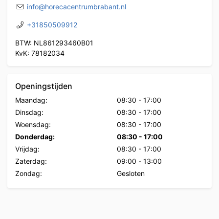
info@horecacentrumbrabant.nl
+31850509912
BTW: NL861293460B01
KvK: 78182034
Openingstijden
Maandag:
08:30
-
17:00
Dinsdag:
08:30
-
17:00
Woensdag:
08:30
-
17:00
Donderdag:
08:30
-
17:00
Vrijdag:
08:30
-
17:00
Zaterdag:
09:00
-
13:00
Zondag:
Gesloten