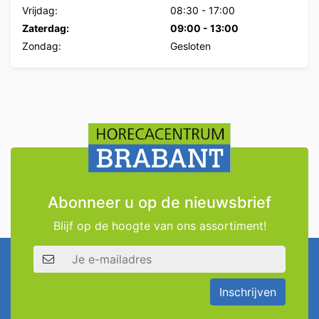
Vrijdag:
08:30
-
17:00
Zaterdag:
09:00
-
13:00
Zondag:
Gesloten
Abonneer u op de nieuwsbrief
Blijf op de hoogte van ons assortiment!
E-mailadres
Inschrijven