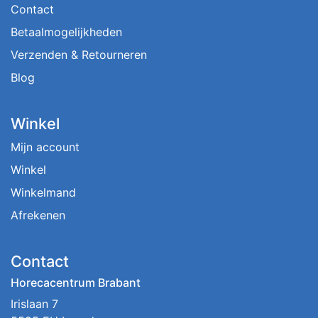
Contact
Betaalmogelijkheden
Verzenden & Retourneren
Blog
Winkel
Mijn account
Winkel
Winkelmand
Afrekenen
Contact
Horecacentrum Brabant
Irislaan 7