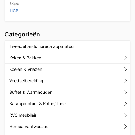
Merk
HCB
Categorieën
Tweedehands horeca apparatuur
Koken & Bakken
Koelen & Vriezen
Voedselbereiding
Buffet & Warmhouden
Barapparatuur & Koffie/Thee
RVS meubilair
Horeca vaatwassers