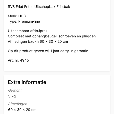
RVS Friet Frites Uitschepbak Frietbak
Merk: HCB
Type: Premium-line
Uitneembaar afdruiprek
Compleet met ophangbeugel, schroeven en pluggen
Afmetingen bxdxh 60 x 30 x 20 cm
Op dit product geven wij 1 jaar carry-in garantie
Art. nr. 4945
Extra informatie
Gewicht
5 kg
Afmetingen
60 × 30 × 20 cm